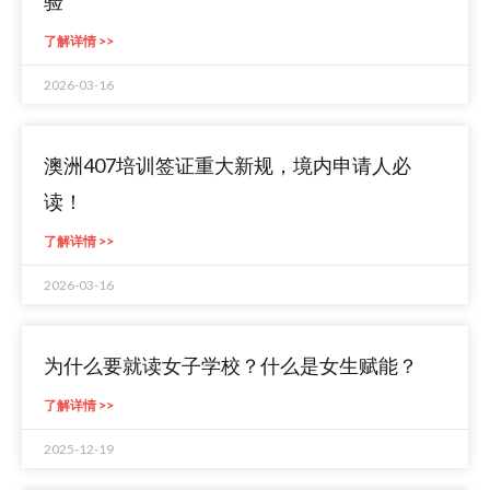
验
了解详情 >>
2026-03-16
澳洲407培训签证重大新规，境内申请人必
读！
了解详情 >>
2026-03-16
为什么要就读女子学校？什么是女生赋能？
了解详情 >>
2025-12-19