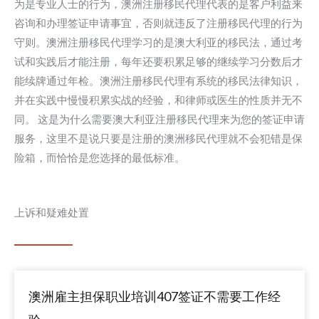
为是专业人士的行为，澳洲注册移民代理代表的是客户利益来
咨询和办理签证申请事宜，否则就违反了注册移民代理的行为
守则。澳洲注册移民代理学习的是澳大利亚的移民法，通过考
试和实践后才能注册，每年还要积累足够的继续学习分数后才
能续牌通过年检。澳洲注册移民代理有系统的移民法律知识，
并在实践中慢慢积累实战的经验，和律师或医生的性质并无不
同。 这是为什么需要澳大利亚注册移民代理来为您的签证申请
服务，这里不是说只要是注册的澳洲移民代理就不会犯错是保
险箱，而恰恰是您选择的最低标准。
上诉和疑难处置
澳洲雇主担保职业培训407签证不需要工作经