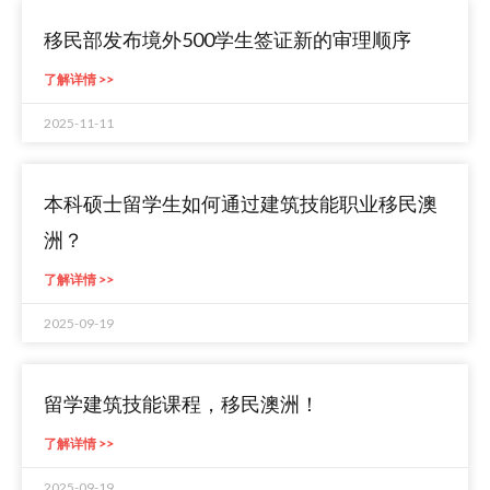
移民部发布境外500学生签证新的审理顺序
了解详情 >>
2025-11-11
本科硕士留学生如何通过建筑技能职业移民澳
洲？
了解详情 >>
2025-09-19
留学建筑技能课程，移民澳洲！
了解详情 >>
2025-09-19