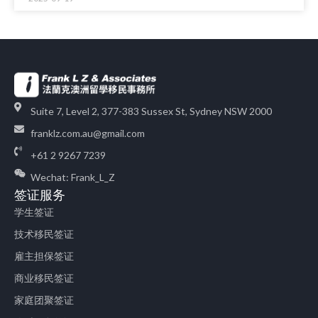
Suite 7, Level 2, 377-383 Sussex St, Sydney NSW 2000
franklz.com.au@gmail.com
+61 2 9267 7239
Wechat: Frank_L_Z
签证服务
学生签证
技术移民签证
雇主担保签证
商业移民签证
家庭团聚签证