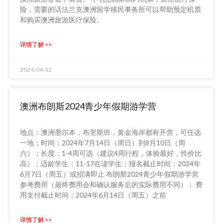
险，需要的话法兰克澳洲留学移民事务所可以帮助预定机票
和购买澳洲旅游医疗保险。
详情了解 >>
2024-04-12
澳洲布朗斯2024青少年假期游学营
地点：澳洲墨尔本，布里斯班，黄金海岸都有开营，可任选
一地；时间：2024年7月14日（周日）到8月10日（周
六）；长度：1-4周可选（建议4周行程，体验最好，性价比
高）；适龄学生：11-17在读学生；报名截止时间：2024年
6月7日（周五）或招满即止 布朗斯2024青少年假期游学营
参考费用（最终费用会和确认服务后的实际费用不同）： 费
用支付截止时间：2024年6月14日（周五）之前
详情了解 >>