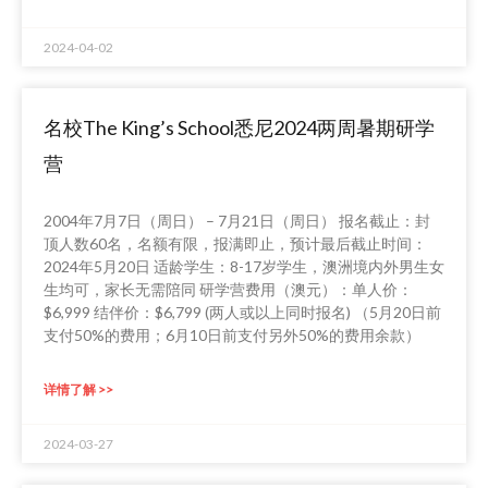
2024-04-02
名校The King’s School悉尼2024两周暑期研学
营
2004年7月7日（周日） – 7月21日（周日） 报名截止：封
顶人数60名，名额有限，报满即止，预计最后截止时间：
2024年5月20日 适龄学生：8-17岁学生，澳洲境内外男生女
生均可，家长无需陪同 研学营费用（澳元）：单人价：
$6,999 结伴价：$6,799 (两人或以上同时报名) （5月20日前
支付50%的费用；6月10日前支付另外50%的费用余款）
详情了解 >>
2024-03-27