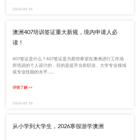
2026-03-16
澳洲407培训签证重大新规，境内申请人必
读！
407签证是什么？407签证是为那些希望在澳洲进行工作场
所培训的个人设计的，目的是提升当前职业、大学专业领域
或专业技能的水平……
详情了解 >>
2026-03-16
从小学到大学生，2026寒假游学澳洲