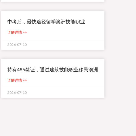
中考后，最快途径留学澳洲技能职业
了解详情 >>
2026-07-10
持有485签证，通过建筑技能职业移民澳洲
了解详情 >>
2026-07-10