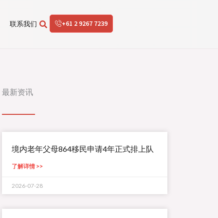
+61 2 9267 7239
联系我们
最新资讯
境内老年父母864移民申请4年正式排上队
了解详情 >>
2026-07-28