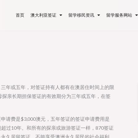
首页
澳大利亚签证
留学移民资讯
留学服务网站
，三年或五年，对签证持有人都有在澳居住时间上的限
父母探亲长期担保签证的有效期分为三年或五年，在签
申请费是$3,000澳元，五年签证的签证申请费用是
不能超过10年。和所有的探亲或旅游签证一样，870签证
是永久居留签证，不能享受澳洲永久居民的社会福利。