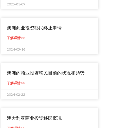
2025-01-09
澳洲商业投资移民终止申请
了解详情 >>
2024-05-16
澳洲的商业投资移民目前的状况和趋势
了解详情 >>
2024-02-22
澳大利亚商业投资移民概况