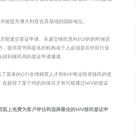
，并能提升澳大利亚在其领域的国际地位。
后才能递交签证申请。在递交移民意向EOI的的时候必
书，提供背书和提名的机构或个人必须是在对应行业
会得到移民局的签证申请邀请。
了原来的GTI全球精英人才和BIIP商业投资移民的签
在获得了某个州的担保后才有可能通过NIV的签证
们会在在专业层面上免费为客户评估和选择最佳的NIV移民签证申