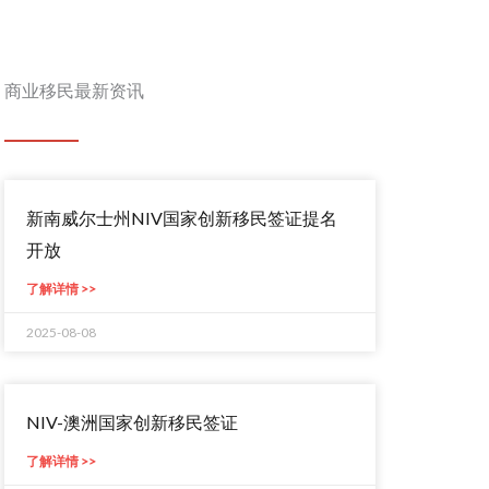
商业移民最新资讯
新南威尔士州NIV国家创新移民签证提名
开放
了解详情 >>
2025-08-08
NIV-澳洲国家创新移民签证
了解详情 >>