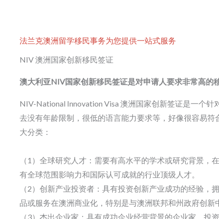
法兰克澳洲留学移民事务为您提供一站式服务
NIV 澳洲国家创新移民签证
澳大利亚NIV国家创新移民签证是对申请人要求非常高的
NIV-National Innovation Visa 澳洲国家创
去没有年龄限制，很低的语言能力要求等，好像很容易符合
大分类：
（1）全球研究人才：需要有高水平的学术或研究背景，
有全球范围影响力和国际认可成就的行业顶级人才。
（2）创新产业投资者：具有投资创新产业成功的经验，
品或服务在澳洲商业化，特别是与澳洲联邦和州政府创新
（3）杰出企业家：具有成功企业经营背景的企业家，投