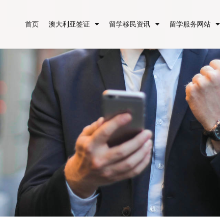
首页
澳大利亚签证
留学移民资讯
留学服务网站