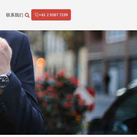
+61 2 9267 7239
联系我们