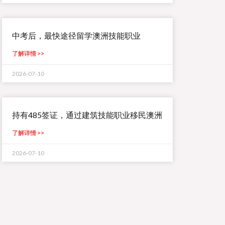
中考后，最快途径留学澳洲技能职业
了解详情 >>
2026-07-10
持有485签证，通过建筑技能职业移民澳洲
了解详情 >>
2026-07-10