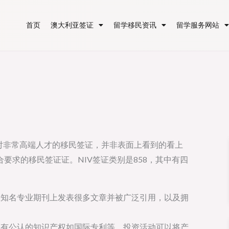
首页
澳大利亚签证
留学移民资讯
留学服务网站
新签证是一个针对非常高端人才的移民签证，并非表面上看到的看上
要求的移民签证证。NIV签证类别是858，其中有四
在知名专业期刊上发表很多文章并被广泛引用，以及拥
拥有公认的知识产权如国际专利等，投资活动可以将产