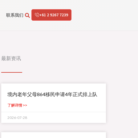
+61 2 9267 7239
联系我们
最新资讯
境内老年父母864移民申请4年正式排上队
了解详情 >>
2026-07-28