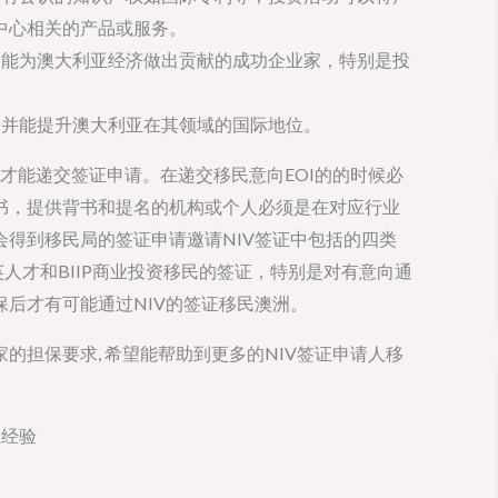
中心相关的产品或服务。
资能为澳大利亚经济做出贡献的成功企业家，特别是投
，并能提升澳大利亚在其领域的国际地位。
后才能递交签证申请。在递交移民意向EOI的的时候必
书，提供背书和提名的机构或个人必须是在对应行业
得到移民局的签证申请邀请NIV签证中包括的四类
人才和BIIP商业投资移民的签证，特别是对有意向通
后才有可能通过NIV的签证移民澳洲。
的担保要求, 希望能帮助到更多的NIV签证申请人移
业经验