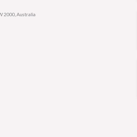
2000, Australia