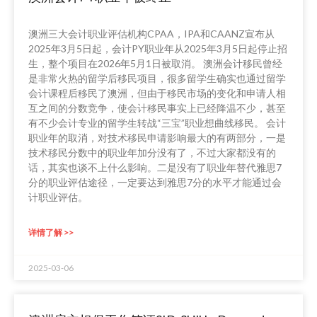
澳洲三大会计职业评估机构CPAA，IPA和CAANZ宣布从
2025年3月5日起，会计PY职业年从2025年3月5日起停止招
生，整个项目在2026年5月1日被取消。 澳洲会计移民曾经
是非常火热的留学后移民项目，很多留学生确实也通过留学
会计课程后移民了澳洲，但由于移民市场的变化和申请人相
互之间的分数竞争，使会计移民事实上已经降温不少，甚至
有不少会计专业的留学生转战“三宝”职业想曲线移民。 会计
职业年的取消，对技术移民申请影响最大的有两部分，一是
技术移民分数中的职业年加分没有了，不过大家都没有的
话，其实也谈不上什么影响。二是没有了职业年替代雅思7
分的职业评估途径，一定要达到雅思7分的水平才能通过会
计职业评估。
详情了解 >>
2025-03-06