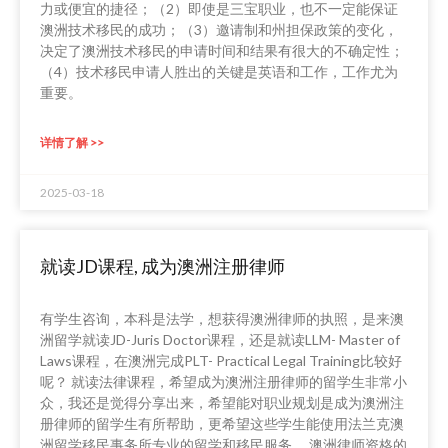
力或便宜的捷径；（2）即使是三宝职业，也不一定能保证
澳洲技术移民的成功；（3）邀请制和州担保政策的变化，
决定了澳洲技术移民的申请时间和结果有很大的不确定性；
（4）技术移民申请人胜出的关键是英语和工作，工作尤为
重要。
详情了解 >>
2025-03-18
就读JD课程, 成为澳洲注册律师
有学生咨询，本科是法学，想获得澳洲律师的执照，是来澳
洲留学就读JD-Juris Doctor课程，还是就读LLM- Master of
Laws课程，在澳洲完成PLT- Practical Legal Training比较好
呢？ 就读法律课程，希望成为澳洲注册律师的留学生非常小
众，我还是觉得分享出来，希望能对职业规划是成为澳洲注
册律师的留学生有所帮助，更希望这些学生能使用法兰克澳
洲留学移民事务所专业的留学和移民服务。 澳洲律师资格的