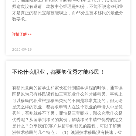
师这次没有邀请，幼教中心经理是90分，不能不说这些职业
才是真正的移民宝藏技能职业，而65分是技术移民的最低分
数要求。
详情了解 >>
2025-09-19
不论什么职业，都要够优秀才能移民！
有移民意向的留学生和家长在计划留学课程的时候，通常误
区是以为只有移民课程如三宝职业什么的才能移民。事实上
可以移民的职业根据移民类别的不同是非常宽泛的，但无论
是怎么样的职业，都要求申请人在这个职业的申请人中是优
秀的，否则就移不了民，哪怕是三宝职业，那么究竟什么是
优秀呢？从留学到移民的案例，解读移民申请中优秀的定义
是什么？分享我们X客户从留学到移民的路程，可以了解澳
洲技术移民的几个特点： （1）澳洲技术移民没有快速，省