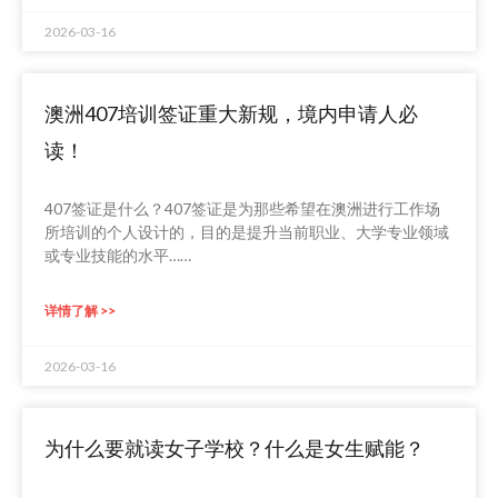
2026-03-16
澳洲407培训签证重大新规，境内申请人必
读！
407签证是什么？407签证是为那些希望在澳洲进行工作场
所培训的个人设计的，目的是提升当前职业、大学专业领域
或专业技能的水平……
详情了解 >>
2026-03-16
为什么要就读女子学校？什么是女生赋能？