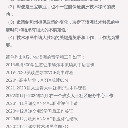
（2）即使是三宝职业，也不一定能保证澳洲技术移民的成
功；
（3）邀请制和州担保政策的变化，决定了澳洲技术移民的申
请时间和结果有很大的不确定性；
（4）技术移民申请人胜出的关键是英语和工作，工作尤为重
要。
简单列出X客户在澳洲的留学和工作如下：
2018年持500学生签证来墨尔本就读高中语言班
2019-2020 就读墨尔本VCE高中课程
2020年高中毕业，ARTA成绩85分
2021-2023 进入迪肯大学就读护理本科课程
2022年1月- 2024年1月 在一个残疾人士社区服务中心工作
2023年11月递交ANMAC职业评估申请
2023年12月递交485学习后工作签证
2023年12月收到ANMAC职业评估结果
2023年12月递交技术移民意向EOI