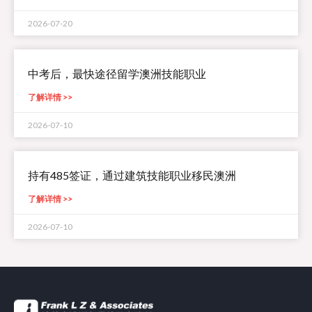
2026-07-20
中考后，最快途径留学澳洲技能职业
了解详情 >>
2026-07-10
持有485签证，通过建筑技能职业移民澳洲
了解详情 >>
2026-07-10