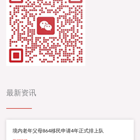
最新资讯
境内老年父母864移民申请4年正式排上队