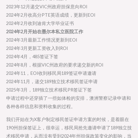
2023年12月递交VIC州政府担保意向ROI
2024年2月收高分PTE英语成绩，更新到EOI
2024年2月收到迪肯大学毕业证书
2024年2月开始在墨尔本私立医院工作
2024年3月最新工作情况更新到EOI
2024年3月更新工资收入到ROI
2024年4月，485签证下签
2024年8月，根据VIC州政府的要求递交新的ROI
2024年11，EOI收到移民局189签证申请邀请
2024年11月，递交189独立技术移民签证申请
2025年3月，189独立技术移民PR签证下签
申请过程中还穿插了一些如体检的安排，澳洲警察记录申请和
各种各样信息和资料收集的过程。
我们开始在为X客户制定移民签证申请方案的时候，是着眼在
190州担保签证上，很幸运，移民局抢先邀请申请了189独立技
术移民申请，从而没有受到2024年州担保政策变化的影响，当