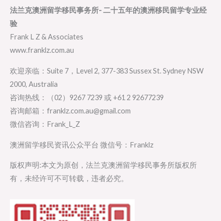
法兰克澳洲留学移民事务所- 二十五年的澳洲移民留学专业经
验
Frank L Z & Associates
www.franklz.com.au
欢迎亲临：Suite 7，Level 2, 377-383 Sussex St. Sydney NSW
2000, Australia
咨询热线：（02）9267 7239 或 +61 2 92677239
咨询邮箱：franklz.com.au@gmail.com
微信咨询：Frank_L_Z
澳洲留学移民资讯公众平台 微信号：Franklz
版权声明:本文为原创，法兰克澳洲留学移民事务所版权所
有，未经许可不可转载，违者必究。