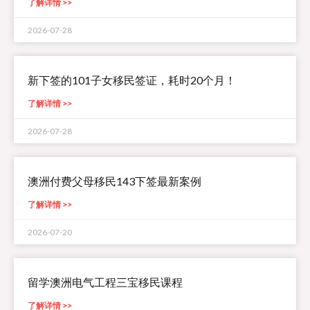
了解详情 >>
2026-07-28
新下签的101子女移民签证，耗时20个月！
了解详情 >>
2026-07-28
澳洲付费父母移民143下签最新案例
了解详情 >>
2026-07-20
留学澳洲电气工程三宝移民课程
了解详情 >>