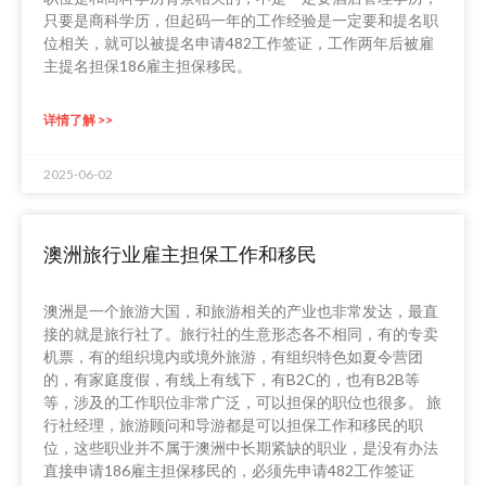
只要是商科学历，但起码一年的工作经验是一定要和提名职
位相关，就可以被提名申请482工作签证，工作两年后被雇
主提名担保186雇主担保移民。
详情了解 >>
2025-06-02
澳洲旅行业雇主担保工作和移民
澳洲是一个旅游大国，和旅游相关的产业也非常发达，最直
接的就是旅行社了。旅行社的生意形态各不相同，有的专卖
机票，有的组织境内或境外旅游，有组织特色如夏令营团
的，有家庭度假，有线上有线下，有B2C的，也有B2B等
等，涉及的工作职位非常广泛，可以担保的职位也很多。 旅
行社经理，旅游顾问和导游都是可以担保工作和移民的职
位，这些职业并不属于澳洲中长期紧缺的职业，是没有办法
直接申请186雇主担保移民的，必须先申请482工作签证