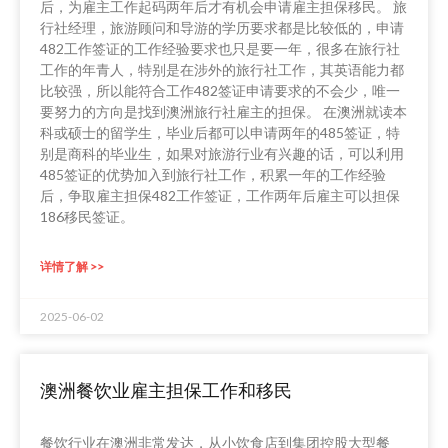
后，为雇主工作起码两年后才有机会申请雇主担保移民。 旅
行社经理，旅游顾问和导游的学历要求都是比较低的，申请
482工作签证的工作经验要求也只是要一年，很多在旅行社
工作的年青人，特别是在涉外的旅行社工作，其英语能力都
比较强，所以能符合工作482签证申请要求的不会少，唯一
要努力的方向是找到澳洲旅行社雇主的担保。 在澳洲就读本
科或硕士的留学生，毕业后都可以申请两年的485签证，特
别是商科的毕业生，如果对旅游行业有兴趣的话，可以利用
485签证的优势加入到旅行社工作，积累一年的工作经验
后，争取雇主担保482工作签证，工作两年后雇主可以担保
186移民签证。
详情了解 >>
2025-06-02
澳洲餐饮业雇主担保工作和移民
餐饮行业在澳洲非常发达，从小饮食店到集团控股大型餐