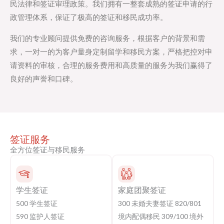
民法律和签证审理政策。我们拥有一整套成熟的签证申请的行
政管理体系，保证了极高的签证和移民成功率。
我们的专业顾问提供免费的咨询服务，根据客户的背景和需
求，一对一的为客户量身定制留学和移民方案，严格把控对申
请资料的审核，合理的服务费用和高质量的服务为我们赢得了
良好的声誉和口碑。
签证服务
全方位签证与移民服务
学生签证
家庭团聚签证
500 学生签证
300 未婚夫妻签证 820/801
590 监护人签证
境内配偶移民 309/100 境外