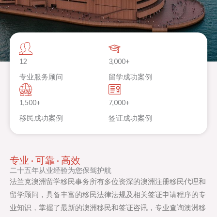
12
3,000+
专业服务顾问
留学成功案例
1,500+
7,000+
移民成功案例
签证成功案例
专业 · 可靠 · 高效
二十五年从业经验为您保驾护航
法兰克澳洲留学移民事务所有多位资深的澳洲注册移民代理和
留学顾问，具备丰富的移民法律法规及相关签证申请程序的专
业知识，掌握了最新的澳洲移民和签证咨讯，专业查询澳洲移