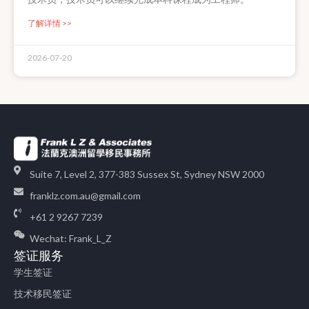
了解详情 >>
2026-07-20
Suite 7, Level 2, 377-383 Sussex St, Sydney NSW 2000
franklz.com.au@gmail.com
+61 2 9267 7239
Wechat: Frank_L_Z
签证服务
学生签证
技术移民签证