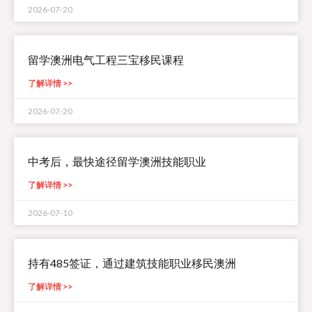
2026-07-20
留学澳洲电气工程三宝移民课程
了解详情 >>
2026-07-20
中考后，最快途径留学澳洲技能职业
了解详情 >>
2026-07-10
持有485签证，通过建筑技能职业移民澳洲
了解详情 >>