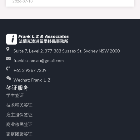
2026-07-10
Suite 7, Level 2, 377-383 Sussex St, Sydney NSW 2000
franklz.com.au@gmail.com
+61 2 9267 7239
Wechat: Frank_L_Z
签证服务
学生签证
技术移民签证
雇主担保签证
商业移民签证
家庭团聚签证