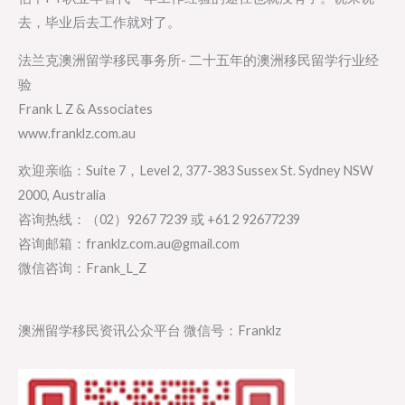
去，毕业后去工作就对了。
法兰克澳洲留学移民事务所- 二十五年的澳洲移民留学行业经
验
Frank L Z & Associates
www.franklz.com.au
欢迎亲临：Suite 7，Level 2, 377-383 Sussex St. Sydney NSW
2000, Australia
咨询热线：（02）9267 7239 或 +61 2 92677239
咨询邮箱：franklz.com.au@gmail.com
微信咨询：Frank_L_Z
澳洲留学移民资讯公众平台 微信号：Franklz