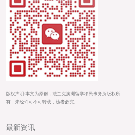
版权声明:本文为原创，法兰克澳洲留学移民事务所版权所
有，未经许可不可转载，违者必究。
最新资讯