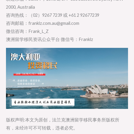
2000, Australia
咨询热线：（02）9267 7239 或 +61 2 92677239
咨询邮箱：franklz.com.au@gmail.com
微信咨询：Frank_L_Z
澳洲留学移民资讯公众平台 微信号：Franklz
版权声明:本文为原创，法兰克澳洲留学移民事务所版权所
有，未经许可不可转载，违者必究。