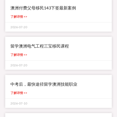
澳洲付费父母移民143下签最新案例
了解详情 >>
2026-07-20
留学澳洲电气工程三宝移民课程
了解详情 >>
2026-07-20
中考后，最快途径留学澳洲技能职业
了解详情 >>
2026-07-10