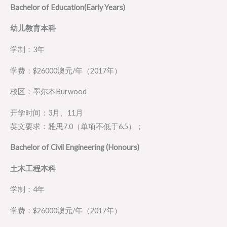
Bachelor of Education(Early Years)
幼儿教育本科
学制：3年
学费：$26000澳元/年（2017年）
校区：墨尔本Burwood
开学时间：3月、11月
英文要求：雅思7.0（单项不低于6.5）；
Bachelor of Civil Engineering (Honours)
土木工程本科
学制：4年
学费：$26000澳元/年（2017年）