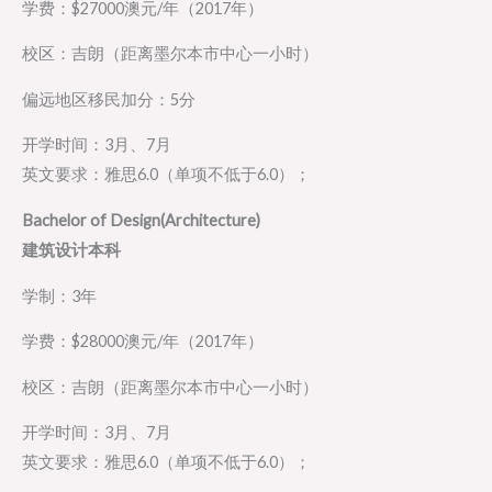
学费：$27000澳元/年（2017年）
校区：吉朗（距离墨尔本市中心一小时）
偏远地区移民加分：5分
开学时间：3月、7月
英文要求：雅思6.0（单项不低于6.0）；
Bachelor of Design(Architecture)
建筑设计本科
学制：3年
学费：$28000澳元/年（2017年）
校区：吉朗（距离墨尔本市中心一小时）
开学时间：3月、7月
英文要求：雅思6.0（单项不低于6.0）；