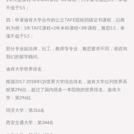
不低于5.5；
四：申请迪肯大学合作的公立TAFE院校四级证书课程，以商
科为例：1年TAFE课程+2年本科课程=3年课程，雅思5.5，单
项不低于5.5；
部分专业如法律，社工，教师等专业，雅思要求不同，请咨询
我们的留学顾问。
迪肯大学世界排名
根据2017-2018年QS世界大学综合排名，迪肯大学位列世界高
校第296位，超过了国内很多一本院校的世界排名。迪肯大
学：第296位
同济大学：第316名
西安交通大学：第344名