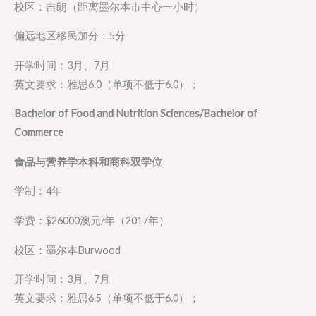
校区：吉朗（距离墨尔本市中心一小时）
偏远地区移民加分：5分
开学时间：3月、7月
英文要求：雅思6.0（单项不低于6.0）；
Bachelor of Food and Nutrition Sciences/Bachelor of
Commerce
食品与营养学本科和商科双学位
学制：4年
学费：$26000澳元/年（2017年）
校区：墨尔本Burwood
开学时间：3月、7月
英文要求：雅思6.5（单项不低于6.0）；