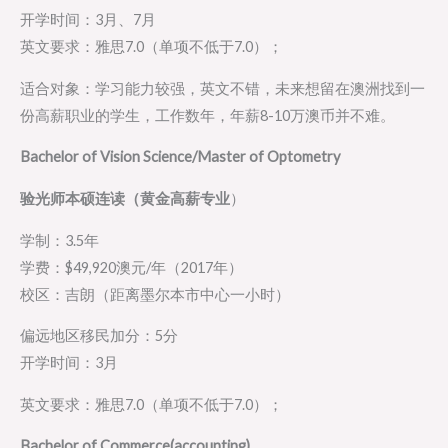
开学时间：3月、7月
英文要求：雅思7.0（单项不低于7.0）；
适合对象：学习能力较强，英文不错，未来想留在澳洲找到一
份高薪职业的学生，工作数年，年薪8-10万澳币并不难。
Bachelor of Vision Science/Master of Optometry
验光师本硕连读（黄金高薪专业
）
学制：3.5年
学费：$49,920澳元/年（2017年）
校区：吉朗（距离墨尔本市中心一小时）
偏远地区移民加分：5分
开学时间：3月
英文要求：雅思7.0（单项不低于7.0）；
Bachelor of Commerce(accounting)