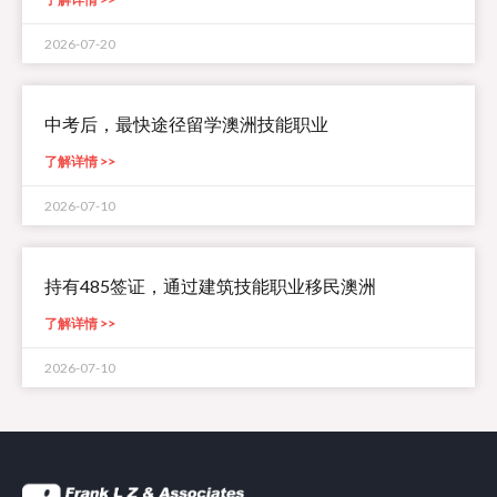
2026-07-20
中考后，最快途径留学澳洲技能职业
了解详情 >>
2026-07-10
持有485签证，通过建筑技能职业移民澳洲
了解详情 >>
2026-07-10