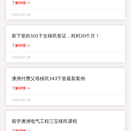
了解详情 >>
2026-07-28
新下签的101子女移民签证，耗时20个月！
了解详情 >>
2026-07-28
澳洲付费父母移民143下签最新案例
了解详情 >>
2026-07-20
留学澳洲电气工程三宝移民课程
了解详情 >>