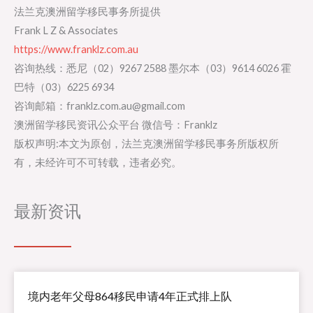
法兰克澳洲留学移民事务所提供
Frank L Z & Associates
https://www.franklz.com.au
咨询热线：悉尼（02）9267 2588 墨尔本（03）9614 6026 霍
巴特（03）6225 6934
咨询邮箱：franklz.com.au@gmail.com
澳洲留学移民资讯公众平台 微信号：Franklz
版权声明:本文为原创，法兰克澳洲留学移民事务所版权所
有，未经许可不可转载，违者必究。
最新资讯
境内老年父母864移民申请4年正式排上队