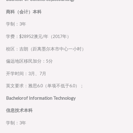
商科（会计）本科
学制：3年
学费：$28952澳元/年（2017年）
校区：吉朗（距离墨尔本市中心一小时）
偏远地区移民加分：5分
开学时间：3月、7月
英文要求：雅思6.0（单项不低于6.0）；
Bachelorof Information Technology
信息技术本科
学制：3年