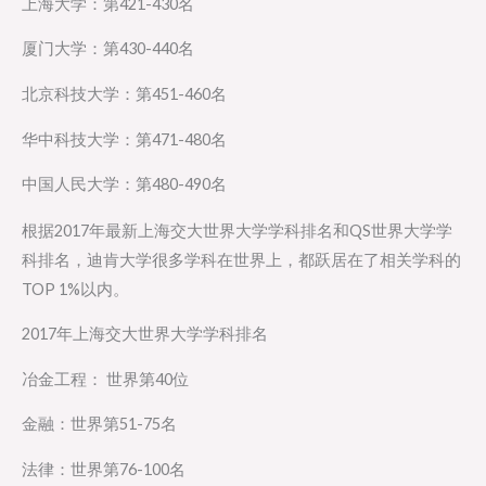
上海大学：第421-430名
厦门大学：第430-440名
北京科技大学：第451-460名
华中科技大学：第471-480名
中国人民大学：第480-490名
根据2017年最新上海交大世界大学学科排名和QS世界大学学
科排名，迪肯大学很多学科在世界上，都跃居在了相关学科的
TOP 1%以内。
2017年上海交大世界大学学科排名
冶金工程： 世界第40位
金融：世界第51-75名
法律：世界第76-100名