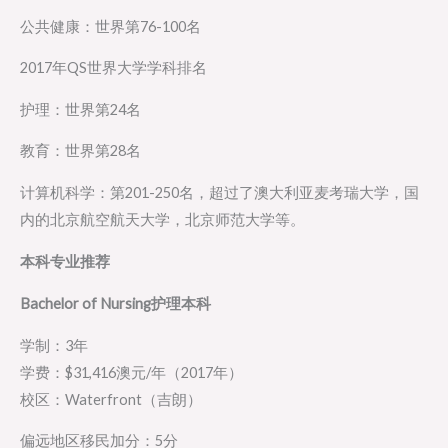
公共健康：世界第76-100名
2017年QS世界大学学科排名
护理：世界第24名
教育：世界第28名
计算机科学：第201-250名，超过了澳大利亚麦考瑞大学，国
内的北京航空航天大学，北京师范大学等。
本科专业推荐
Bachelor of Nursing
护理本科
学制：3年
学费：$31,416澳元/年（2017年）
校区：Waterfront（吉朗）
偏远地区移民加分：5分