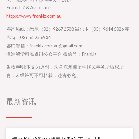
Frank L Z & Associates
https://www.franklz.com.au
咨询热线：悉尼（02）9267 2588 墨尔本（03）9614 6026 霍
巴特（03）6225 6934
咨询邮箱：franklz.com.au@gmail.com
澳洲留学移民资讯公众平台 微信号：Franklz
版权声明:本文为原创，法兰克澳洲留学移民事务所版权所
有，未经许可不可转载，违者必究。
最新资讯