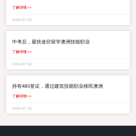
了解详情 >>
2026-07-20
中考后，最快途径留学澳洲技能职业
了解详情 >>
2026-07-10
持有485签证，通过建筑技能职业移民澳洲
了解详情 >>
2026-07-10