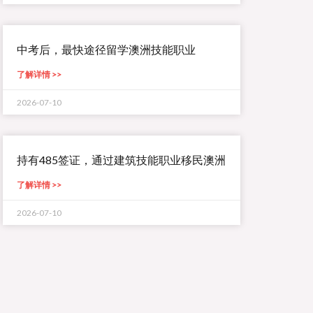
中考后，最快途径留学澳洲技能职业
了解详情 >>
2026-07-10
持有485签证，通过建筑技能职业移民澳洲
了解详情 >>
2026-07-10