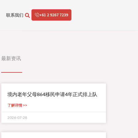
+61 2 9267 7239
联系我们
最新资讯
境内老年父母864移民申请4年正式排上队
了解详情 >>
2026-07-28