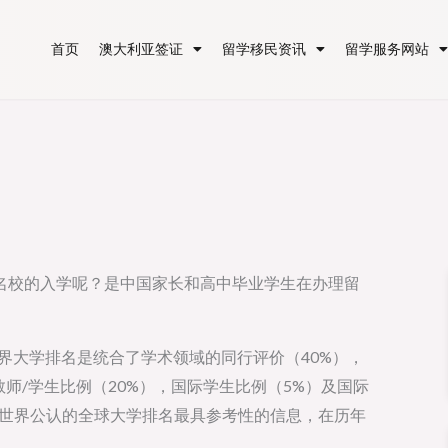
首页
澳大利亚签证
留学移民资讯
留学服务网站
名校的入学呢？是中国家长和高中毕业学生在办理留
界大学排名是统合了学术领域的同行评价（40%），
教师/学生比例（20%），国际学生比例（5%）及国际
是世界公认的全球大学排名最具参考性的信息，在历年