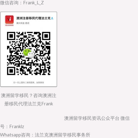
微信咨询：Frank_L_Z
澳洲留学移民？咨询澳洲注
册移民代理法兰克Frank
澳洲留学移民资讯公众平台 微信
号：Franklz
Whatsapp咨询：法兰克澳洲留学移民事务所