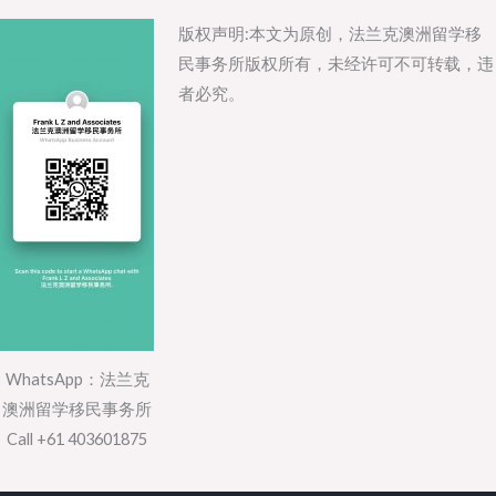
版权声明:本文为原创，法兰克澳洲留学移
民事务所版权所有，未经许可不可转载，违
者必究。
WhatsApp：法兰克
澳洲留学移民事务所
Call +61 403601875