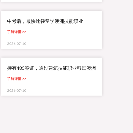
中考后，最快途径留学澳洲技能职业
了解详情 >>
2026-07-10
持有485签证，通过建筑技能职业移民澳洲
了解详情 >>
2026-07-10