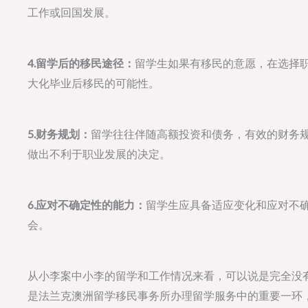
工作或回国发展。
4.留学后的移民途径：
留学生如果有移民的意愿，在选择
大化毕业后移民的可能性。
5.财务规划：
留学往往伴随高额投资和债务，有效的财务
做出不利于职业发展的决定。
6.应对不确定性的能力：
留学生应具备适应变化和应对不
会。
从小李案中小李的留学和工作情况来看，可以说是完全没
是法兰克澳洲留学移民事务所办理留学服务中的重要一环