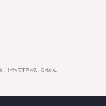
所有，未经许可不可转载，违者必究。