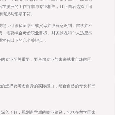
后在澳洲的工作并非与专业相关，且回国后选择了追
际情况与预期不符。
关键，但很多留学生或父母并没有意识到，留学并不
策，需要综合考虑职业目标、财务状况和个人适应能
通常有以下的几个关键点：
符的专业至关重要，要考虑专业与未来就业市场的匹
业的选择要考虑自身的实际能力，结合自己的专长和兴
有深入了解，规划留学后的职业路径，包括在留学国家