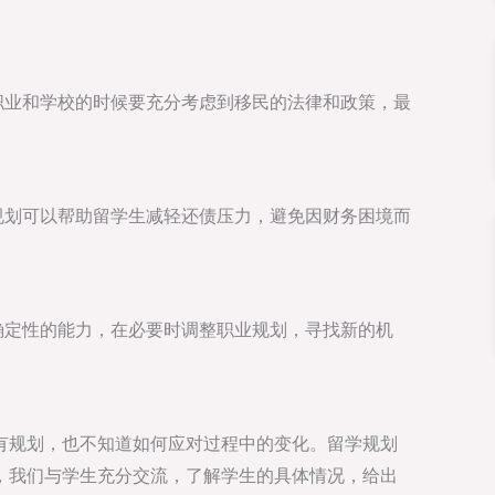
职业和学校的时候要充分考虑到移民的法律和政策，最
规划可以帮助留学生减轻还债压力，避免因财务困境而
确定性的能力，在必要时调整职业规划，寻找新的机
有规划，也不知道如何应对过程中的变化。留学规划
，我们与学生充分交流，了解学生的具体情况，给出