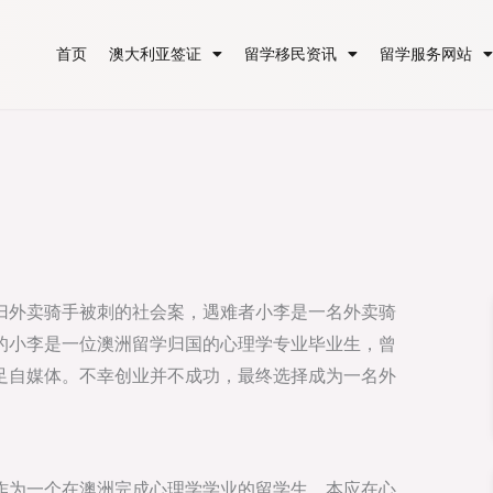
首页
澳大利亚签证
留学移民资讯
留学服务网站
归外卖骑手被刺的社会案，遇难者小李是一名外卖骑
的小李是一位澳洲留学归国的心理学专业毕业生，曾
足自媒体。不幸创业并不成功，最终选择成为一名外
作为一个在澳洲完成心理学学业的留学生，本应在心