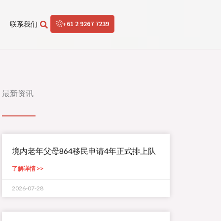
+61 2 9267 7239
联系我们
最新资讯
境内老年父母864移民申请4年正式排上队
了解详情 >>
2026-07-28