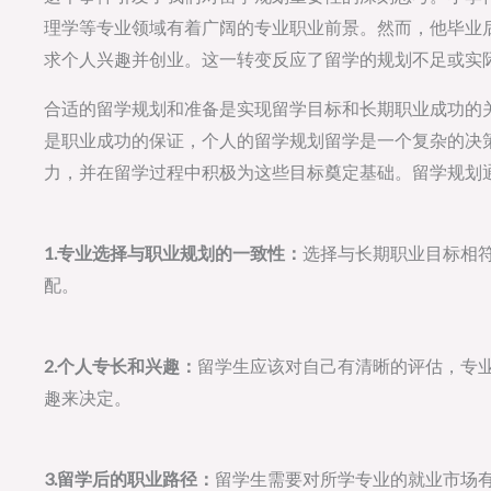
理学等专业领域有着广阔的专业职业前景。然而，他毕业
求个人兴趣并创业。这一转变反应了留学的规划不足或实
合适的留学规划和准备是实现留学目标和长期职业成功的
是职业成功的保证，个人的留学规划留学是一个复杂的决
力，并在留学过程中积极为这些目标奠定基础。留学规划
1.专业选择与职业规划的一致性：
选择与长期职业目标相
配。
2.个人专长和兴趣：
留学生应该对自己有清晰的评估，专
趣来决定。
3.留学后的职业路径：
留学生需要对所学专业的就业市场