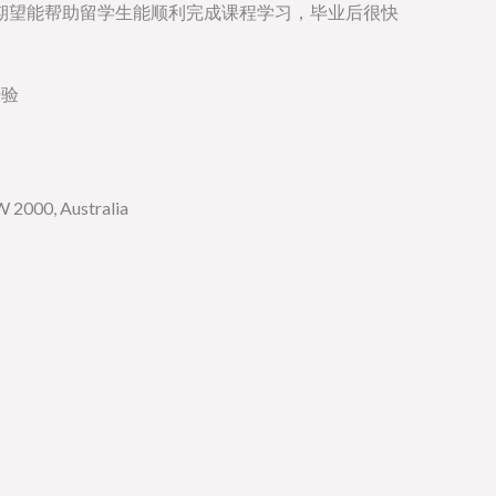
期望能帮助留学生能顺利完成课程学习，毕业后很快
经验
2000, Australia