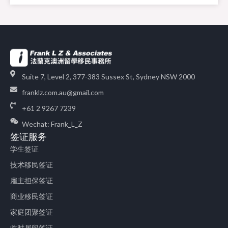
Suite 7, Level 2, 377-383 Sussex St, Sydney NSW 2000
franklz.com.au@gmail.com
+61 2 9267 7239
Wechat: Frank_L_Z
签证服务
学生签证
技术移民签证
雇主担保签证
商业移民签证
家庭团聚签证
临时居留签证