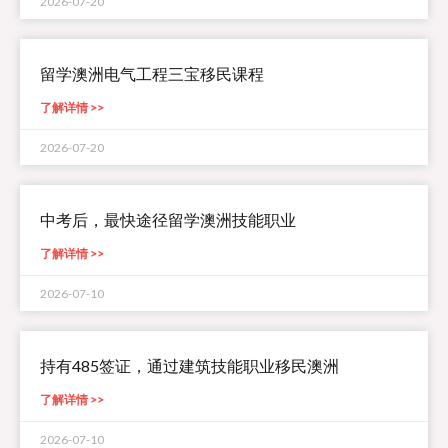
2026-07-20
留学澳洲电气工程三宝移民课程
了解详情 >>
2026-07-20
中考后，最快途径留学澳洲技能职业
了解详情 >>
2026-07-10
持有485签证，通过建筑技能职业移民澳洲
了解详情 >>
2026-07-10