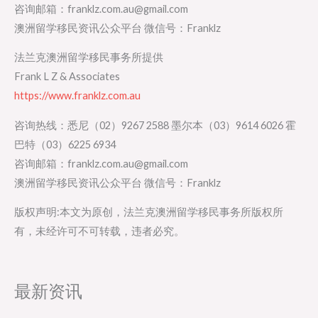
咨询邮箱：franklz.com.au@gmail.com
澳洲留学移民资讯公众平台 微信号：Franklz
法兰克澳洲留学移民事务所提供
Frank L Z & Associates
https://www.franklz.com.au
咨询热线：悉尼（02）9267 2588 墨尔本（03）9614 6026 霍
巴特（03）6225 6934
咨询邮箱：franklz.com.au@gmail.com
澳洲留学移民资讯公众平台 微信号：Franklz
版权声明:本文为原创，法兰克澳洲留学移民事务所版权所
有，未经许可不可转载，违者必究。
最新资讯