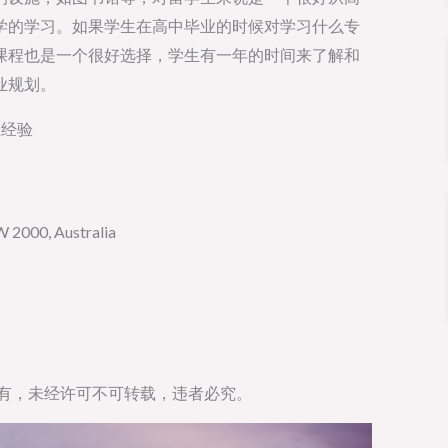
学的学习。如果学生在高中毕业的时候对学习什么专
课程也是一个很好选择，学生有一年的时间来了解和
业规划。
业经验
2000, Australia
所有，未经许可不可转载，违者必究。