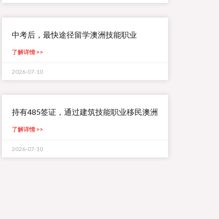
中考后，最快途径留学澳洲技能职业
了解详情 >>
2026-07-10
持有485签证，通过建筑技能职业移民澳洲
了解详情 >>
2026-07-10