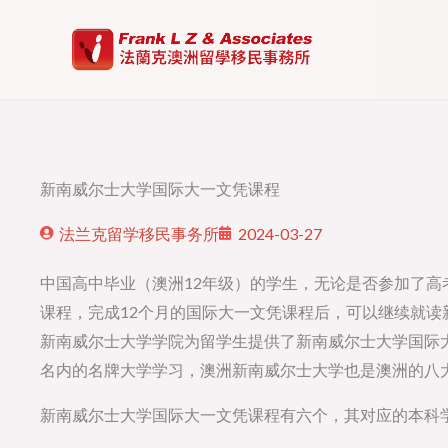
Skip
to
content
新南威尔士大学国际大一文凭课程
法兰克留学移民事务所
2024-03-27
中国高中毕业（澳洲12年级）的学生，无论是否参加了
课程，完成12个月的国际大一文凭课程后，可以继续就读新南
新南威尔士大学学院为留学生提供了新南威尔士大学国际
名内的名牌大学学习，澳洲新南威尔士大学也是澳洲的八
新南威尔士大学国际大一文凭课程有六个，其对应的本科