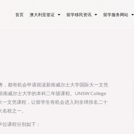
首页
澳大利亚签证
留学移民资讯
留学服务网站
高考，都有机会申请就读新南威尔士大学国际大一文凭
威尔士大学的本科二年级课程。UNSW College
大一文凭课程，让留学生有机会进入到全球排名二十
大名校之一。
学位课程分别如下：