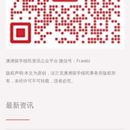
澳洲留学移民资讯公众平台 微信号：Franklz
版权声明:本文为原创，法兰克澳洲留学移民事务所版权所
有，未经许可不可转载，违者必究。
最新资讯