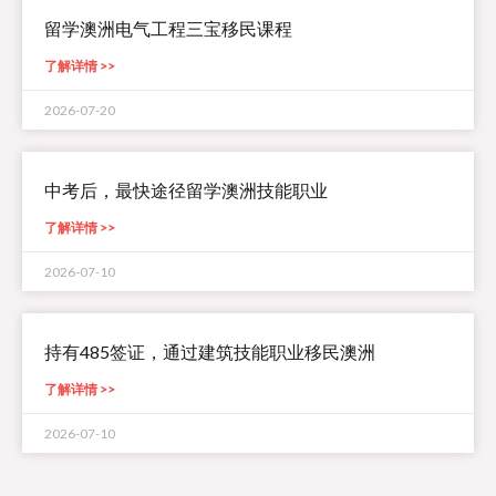
留学澳洲电气工程三宝移民课程
了解详情 >>
2026-07-20
中考后，最快途径留学澳洲技能职业
了解详情 >>
2026-07-10
持有485签证，通过建筑技能职业移民澳洲
了解详情 >>
2026-07-10