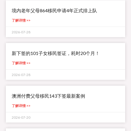
境内老年父母864移民申请4年正式排上队
了解详情 >>
2026-07-28
新下签的101子女移民签证，耗时20个月！
了解详情 >>
2026-07-28
澳洲付费父母移民143下签最新案例
了解详情 >>
2026-07-20