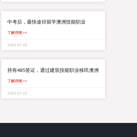
中考后，最快途径留学澳洲技能职业
了解详情 >>
2026-07-10
持有485签证，通过建筑技能职业移民澳洲
了解详情 >>
2026-07-10