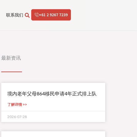
+61 2 9267 7239
联系我们
最新资讯
境内老年父母864移民申请4年正式排上队
了解详情 >>
2026-07-28