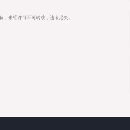
所有，未经许可不可转载，违者必究。