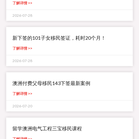
了解详情 >>
2026-07-28
新下签的101子女移民签证，耗时20个月！
了解详情 >>
2026-07-28
澳洲付费父母移民143下签最新案例
了解详情 >>
2026-07-20
留学澳洲电气工程三宝移民课程
了解详情 >>