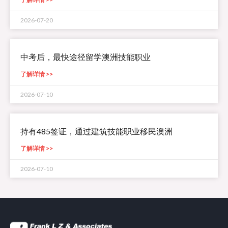
2026-07-20
中考后，最快途径留学澳洲技能职业
了解详情 >>
2026-07-10
持有485签证，通过建筑技能职业移民澳洲
了解详情 >>
2026-07-10