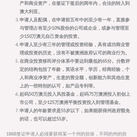
产和商业资产，在签证下签后的两年内，合法的转入到
澳大利亚。
申请人及配偶，在申请前五年中的至少有一年，直接参
与管理占有至少10%股份的公司或企业，或参与管理至
少150万澳元自己资金的投资。
申请人至少有三年的管理或投资经验，具有成功商业管
理或投资的历史，没有不被澳洲政府认可的商业行为。
在商业投资移民评分体系中要达到最低的65分。分数评
定的结构包括了年龄，英语水平，学历，经商经验，个
人和商业净资产，生意的营业额，创新能力和其他生意
上的一些特别的认可，如产品专利等。
起码50万澳元投入风投基金，起码75万澳洲投入初创上
市公司，至少125万澳洲平衡投资投入到管理基金。
申请人的年龄要求是55岁以下，如果能获得州政府豁免
的话，也可以超过55岁。
188B签证申请人必须要获得某一个州的担保，不同的州的担