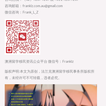
咨询邮箱：franklz.com.au@gmail.com
微信咨询：Frank_L_Z
澳洲留学移民资讯公众平台 微信号：Franklz
版权声明:本文为原创，法兰克澳洲留学移民事务所版权所
有，未经许可不可转载，违者必究。