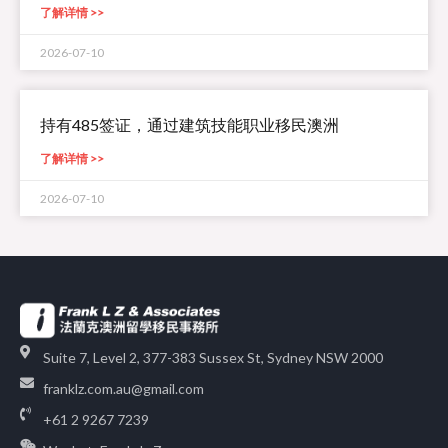
了解详情 >>
2026-07-10
持有485签证，通过建筑技能职业移民澳洲
了解详情 >>
2026-07-10
Suite 7, Level 2, 377-383 Sussex St, Sydney NSW 2000
franklz.com.au@gmail.com
+61 2 9267 7239