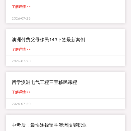
了解详情 >>
2026-07-28
澳洲付费父母移民143下签最新案例
了解详情 >>
2026-07-20
留学澳洲电气工程三宝移民课程
了解详情 >>
2026-07-20
中考后，最快途径留学澳洲技能职业