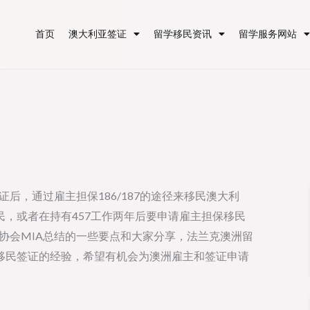
首页
澳大利亚签证
留学移民资讯
留学服务网站
证后，通过雇主担保186/187的途径来移民澳大利
，或者在持有457工作两年后要申请雇主担保移民
理协会MIA总结的一些要点和大家分享，法兰克澳洲留
移民签证的经验，希望有机会为澳洲雇主和签证申请