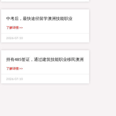
中考后，最快途径留学澳洲技能职业
了解详情 >>
2026-07-10
持有485签证，通过建筑技能职业移民澳洲
了解详情 >>
2026-07-10