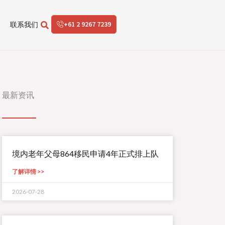
+61 2 9267 7239
联系我们
最新资讯
境内老年父母864移民申请4年正式排上队
了解详情 >>
2026-07-28