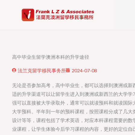
Skip
to
content
高中毕业生留学澳洲本科的升学途径
法兰克留学移民事务所
2024-07-08
无论是否参加高考，高中毕业生，都可以选择到澳洲或新
适的升学渠道可以让留学生进入到澳洲或新西兰的大学学
强可以直接被大学录取外，通常可以就读预科和就读国际大
大学预科。半年到一年的预科课程，按照课程分成了几大类
设计等等，课程包括了学术英语，对应本科课程需要的数
业课程，让学生体验今后学习课程的内容，更好的定位自