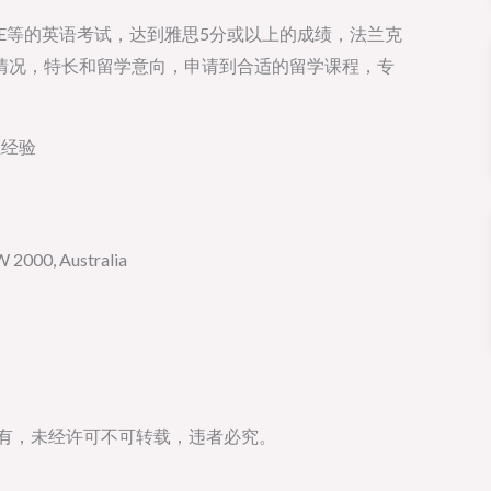
E等的英语考试，达到雅思5分或以上的成绩，法兰克
情况，特长和留学意向，申请到合适的留学课程，专
业经验
2000, Australia
所有，未经许可不可转载，违者必究。