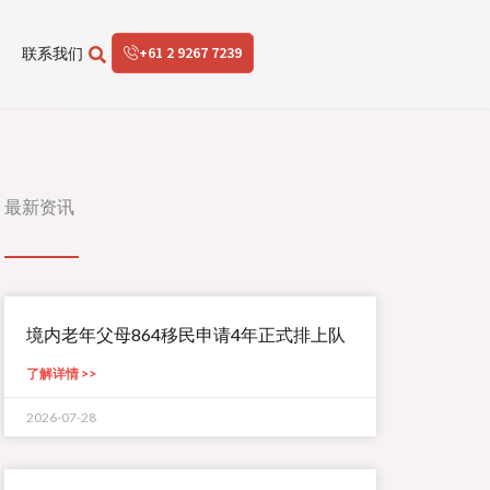
+61 2 9267 7239
联系我们
最新资讯
境内老年父母864移民申请4年正式排上队
了解详情 >>
2026-07-28