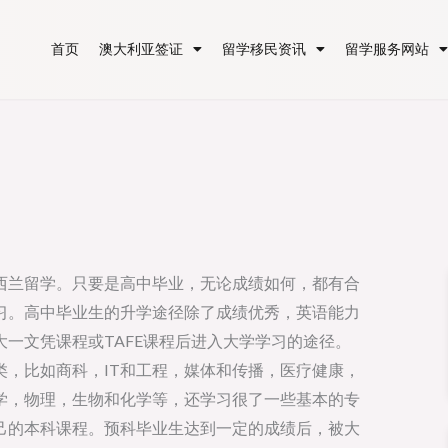
首页
澳大利亚签证
留学移民资讯
留学服务网站
西兰留学。只要是高中毕业，无论成绩如何，都有合
习。高中毕业生的升学途径除了成绩优秀，英语能力
一文凭课程或TAFE课程后进入大学学习的途径。
，比如商科，IT和工程，媒体和传播，医疗健康，
学，物理，生物和化学等，还学习很了一些基本的专
己的本科课程。预科毕业生达到一定的成绩后，被大