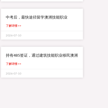
中考后，最快途径留学澳洲技能职业
了解详情 >>
2026-07-10
持有485签证，通过建筑技能职业移民澳洲
了解详情 >>
2026-07-10