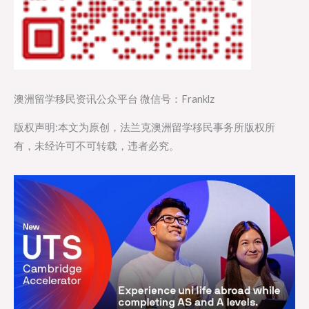
澳洲留学移民资讯公众平台 微信号：Franklz
版权声明:本文为原创，法兰克澳洲留学移民事务所版权所
有，未经许可不可转载，违者必究。