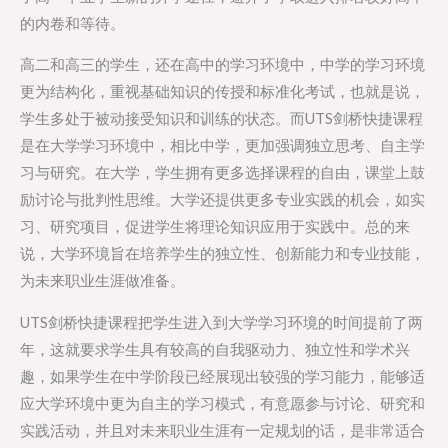
的内卷和等待。
高二和高三的学生，还在高中的学习环境中，中学的学习环境
更为结构化，重视基础知识的传授和标准化考试，也就是说，
学生多处于被动接受知识和训练的状态。而UTS剑桥快捷课程
是在大学学习环境中，相比中学，更加强调独立思考、自主学
习与研究。在大学，学生拥有更多选择课程的自由，课堂上鼓
励讨论与批判性思维。大学还提供更多专业实践的机会，如实
习、研究项目，促进学生将理论知识应用于实践中。总的来
说，大学环境旨在培养学生的独立性、创新能力和专业技能，
为未来职业生涯做准备。
UTS剑桥快捷课程把学生进入到大学学习环境的时间提前了两
年，这就要求学生具有较高的自我驱动力、独立性和学术兴
趣，如果学生在中学阶段已经展现出较强的学习能力，能够适
应大学环境中更为自主的学习模式，有意愿参与讨论、研究和
实践活动，并且对未来职业生涯有一定规划的话，是非常适合