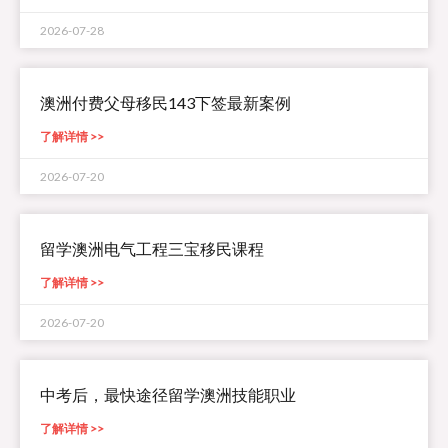
2026-07-28
澳洲付费父母移民143下签最新案例
了解详情 >>
2026-07-20
留学澳洲电气工程三宝移民课程
了解详情 >>
2026-07-20
中考后，最快途径留学澳洲技能职业
了解详情 >>