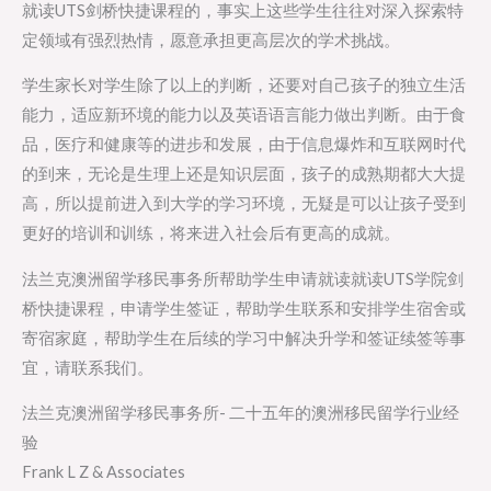
就读UTS剑桥快捷课程的，事实上这些学生往往对深入探索特
定领域有强烈热情，愿意承担更高层次的学术挑战。
学生家长对学生除了以上的判断，还要对自己孩子的独立生活
能力，适应新环境的能力以及英语语言能力做出判断。由于食
品，医疗和健康等的进步和发展，由于信息爆炸和互联网时代
的到来，无论是生理上还是知识层面，孩子的成熟期都大大提
高，所以提前进入到大学的学习环境，无疑是可以让孩子受到
更好的培训和训练，将来进入社会后有更高的成就。
法兰克澳洲留学移民事务所帮助学生申请就读就读UTS学院剑
桥快捷课程，申请学生签证，帮助学生联系和安排学生宿舍或
寄宿家庭，帮助学生在后续的学习中解决升学和签证续签等事
宜，请联系我们。
法兰克澳洲留学移民事务所- 二十五年的澳洲移民留学行业经
验
Frank L Z & Associates