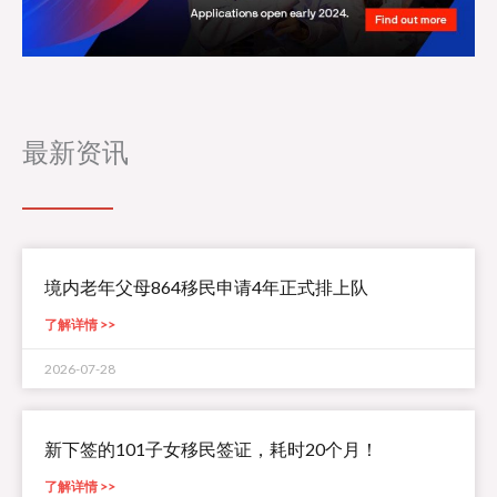
最新资讯
境内老年父母864移民申请4年正式排上队
了解详情 >>
2026-07-28
新下签的101子女移民签证，耗时20个月！
了解详情 >>