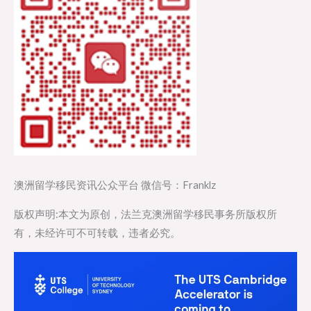
澳洲留学移民资讯公众平台 微信号：Franklz
版权声明:本文为原创，法兰克澳洲留学移民事务所版权所
有，未经许可不可转载，违者必究。