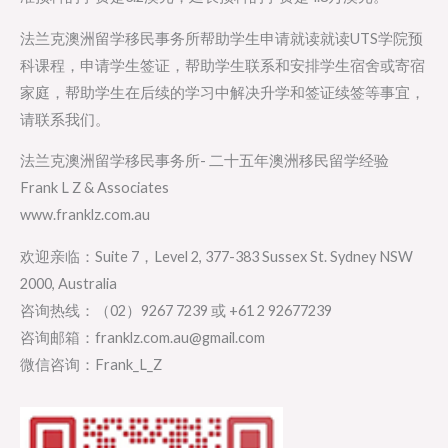
法兰克澳洲留学移民事务所帮助学生申请就读就读UTS学院预
科课程，申请学生签证，帮助学生联系和安排学生宿舍或寄宿
家庭，帮助学生在后续的学习中解决升学和签证续签等事宜，
请联系我们。
法兰克澳洲留学移民事务所- 二十五年澳洲移民留学经验
Frank L Z & Associates
www.franklz.com.au
欢迎亲临：Suite 7，Level 2, 377-383 Sussex St. Sydney NSW
2000, Australia
咨询热线：（02）9267 7239 或 +61 2 92677239
咨询邮箱：franklz.com.au@gmail.com
微信咨询：Frank_L_Z