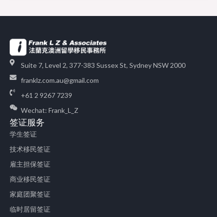
Suite 7, Level 2, 377-383 Sussex St, Sydney NSW 2000
franklz.com.au@gmail.com
+61 2 9267 7239
Wechat: Frank_L_Z
签证服务
学生签证
技术移民签证
雇主担保签证
商业移民签证
家庭团聚签证
临时居留签证