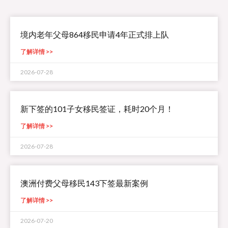
境内老年父母864移民申请4年正式排上队
了解详情 >>
2026-07-28
新下签的101子女移民签证，耗时20个月！
了解详情 >>
2026-07-28
澳洲付费父母移民143下签最新案例
了解详情 >>
2026-07-20