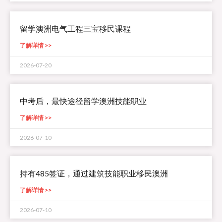
留学澳洲电气工程三宝移民课程
了解详情 >>
2026-07-20
中考后，最快途径留学澳洲技能职业
了解详情 >>
2026-07-10
持有485签证，通过建筑技能职业移民澳洲
了解详情 >>
2026-07-10