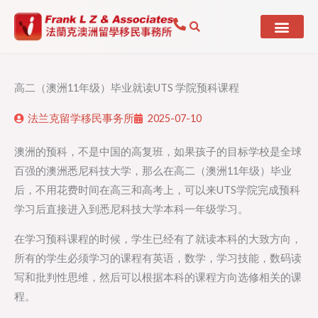
Skip
to
content
高二（澳洲11年级）毕业就读UTS 学院预科课程
法兰克留学移民事务所
2025-07-10
澳洲的预科，不是中国的高复班，如果孩子的目标学校是全球
百强的澳洲悉尼科技大学，那么在高二（澳洲11年级）毕业
后，不用花费时间在高三和高考上，可以来UTS学院完成预科
学习后直接进入到悉尼科技大学本科一年级学习。
在学习预科课程的时候，学生已经有了就读本科的大致方向，
所有的学生必须学习的课程有英语，数学，学习技能，数码读
写和批判性思维，然后可以根据本科的课程方向选修相关的课
程。