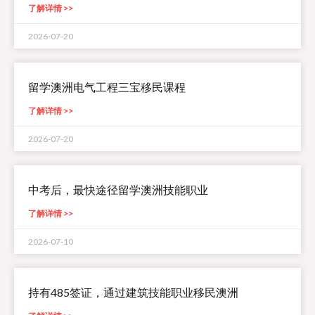
了解详情 >>
2026-07-20
留学澳洲电气工程三宝移民课程
了解详情 >>
2026-07-20
中考后，最快途径留学澳洲技能职业
了解详情 >>
2026-07-10
持有485签证，通过建筑技能职业移民澳洲