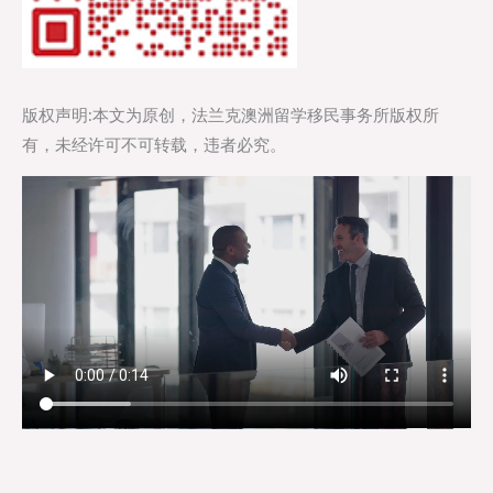
版权声明:本文为原创，法兰克澳洲留学移民事务所版权所
有，未经许可不可转载，违者必究。