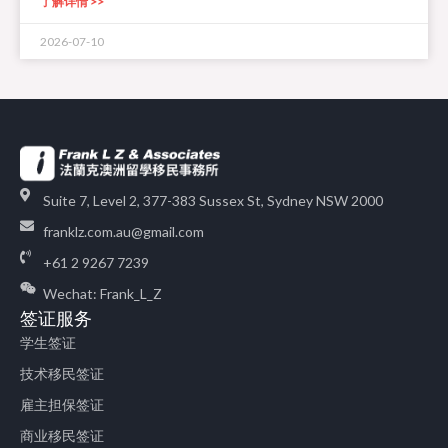
了解详情 >>
2026-07-10
Suite 7, Level 2, 377-383 Sussex St, Sydney NSW 2000
franklz.com.au@gmail.com
+61 2 9267 7239
Wechat: Frank_L_Z
签证服务
学生签证
技术移民签证
雇主担保签证
商业移民签证