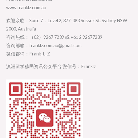
www.franklz.com.au
欢迎亲临：Suite 7，Level 2, 377-383 Sussex St. Sydney NSW
2000, Australia
咨询热线：（02）9267 7239 或 +61 2 92677239
咨询邮箱：franklz.com.au@gmail.com
微信咨询：Frank_L_Z
澳洲留学移民资讯公众平台 微信号：Franklz