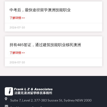
中考后，最快途径留学澳洲技能职业
了解详情 >>
2026-07-10
持有485签证，通过建筑技能职业移民澳洲
了解详情 >>
2026-07-10
Suite 7, Level 2, 377-383 Sussex St, Sydney NSW 2000