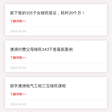
新下签的101子女移民签证，耗时20个月！
了解详情 >>
2026-07-28
澳洲付费父母移民143下签最新案例
了解详情 >>
2026-07-20
留学澳洲电气工程三宝移民课程
了解详情 >>
2026-07-20