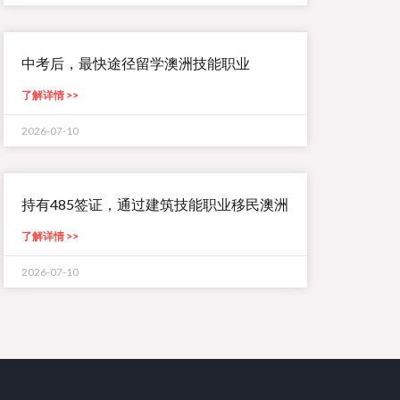
中考后，最快途径留学澳洲技能职业
了解详情 >>
2026-07-10
持有485签证，通过建筑技能职业移民澳洲
了解详情 >>
2026-07-10