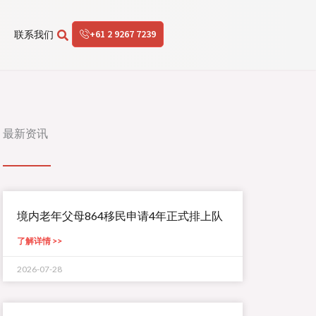
+61 2 9267 7239
联系我们
最新资讯
境内老年父母864移民申请4年正式排上队
了解详情 >>
2026-07-28