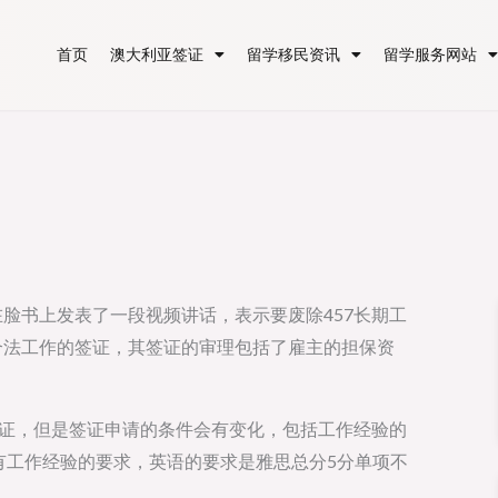
首页
澳大利亚签证
留学移民资讯
留学服务网站
在脸书上发表了一段视频讲话，表示要废除457长期工
合法工作的签证，其签证的审理包括了雇主的担保资
作签证，但是签证申请的条件会有变化，包括工作经验的
没有工作经验的要求，英语的要求是雅思总分5分单项不