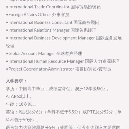
•International Trade Coordinator 国际贸易协调员
•Foreign Affairs Officer 外事官员
•International Business Consultant 国际商务顾问
•International Relations Manager 国际关系经理
•International Business Development Manager 国际业务发展
经理
•Global Account Manager 全球客户经理
•International Human Resource Manager 国际人力资源经理
•Project Coordinator/Administrator 项目协调员/管理员
入学要求：
学历：中国高中毕业，成绩需评估。澳洲12年级毕业，
ATAR60以上。
年龄：18岁以上
英语：雅思总分6分（单科不低于5.5分）或PTE总分52分（单
科不低于50分）。
语言能力达到雅思总分5分（或同等）但没有达到入学要求的