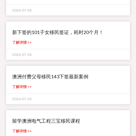
2026-07-28
新下签的101子女移民签证，耗时20个月！
了解详情 >>
2026-07-28
澳洲付费父母移民143下签最新案例
了解详情 >>
2026-07-20
留学澳洲电气工程三宝移民课程
了解详情 >>