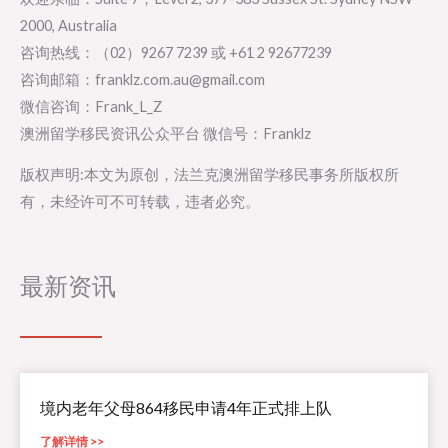
2000, Australia
咨询热线：（02）9267 7239 或 +61 2 92677239
咨询邮箱：franklz.com.au@gmail.com
微信咨询：Frank_L_Z
澳洲留学移民资讯公众平台 微信号：Franklz
版权声明:本文为原创，法兰克澳洲留学移民事务所版权所
有，未经许可不可转载，违者必究。
最新资讯
境内老年父母864移民申请4年正式排上队
了解详情 >>