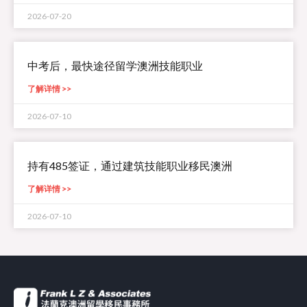
2026-07-20
中考后，最快途径留学澳洲技能职业
了解详情 >>
2026-07-10
持有485签证，通过建筑技能职业移民澳洲
了解详情 >>
2026-07-10