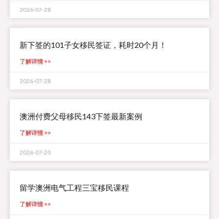
2026-07-28
新下签的101子女移民签证，耗时20个月！
了解详情 >>
2026-07-28
澳洲付费父母移民143下签最新案例
了解详情 >>
2026-07-20
留学澳洲电气工程三宝移民课程
了解详情 >>