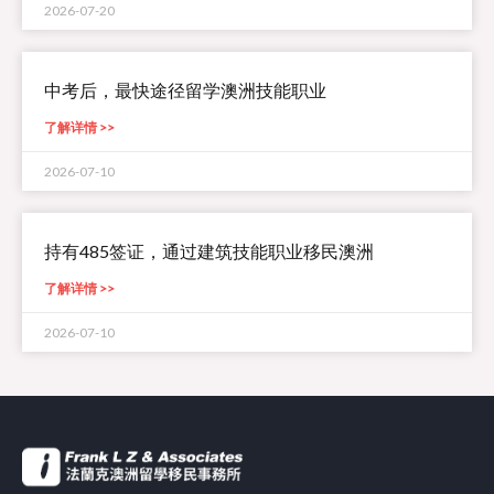
2026-07-20
中考后，最快途径留学澳洲技能职业
了解详情 >>
2026-07-10
持有485签证，通过建筑技能职业移民澳洲
了解详情 >>
2026-07-10