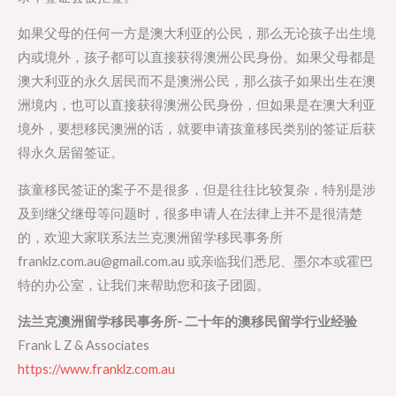
如果父母的任何一方是澳大利亚的公民，那么无论孩子出生境
内或境外，孩子都可以直接获得澳洲公民身份。如果父母都是
澳大利亚的永久居民而不是澳洲公民，那么孩子如果出生在澳
洲境内，也可以直接获得澳洲公民身份，但如果是在澳大利亚
境外，要想移民澳洲的话，就要申请孩童移民类别的签证后获
得永久居留签证。
孩童移民签证的案子不是很多，但是往往比较复杂，特别是涉
及到继父继母等问题时，很多申请人在法律上并不是很清楚
的，欢迎大家联系法兰克澳洲留学移民事务所
franklz.com.au@gmail.com.au 或亲临我们悉尼、墨尔本或霍巴
特的办公室，让我们来帮助您和孩子团圆。
法兰克澳洲留学移民事务所- 二十年的澳移民留学行业经验
Frank L Z & Associates
https://www.franklz.com.au