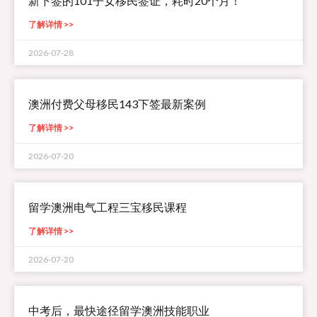
新下签的101子女移民签证，耗时20个月！
了解详情 >>
2026-07-28
澳洲付费父母移民143下签最新案例
了解详情 >>
2026-07-20
留学澳洲电气工程三宝移民课程
了解详情 >>
2026-07-20
中考后，最快途径留学澳洲技能职业