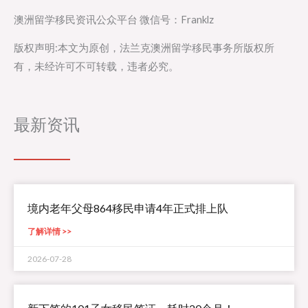
澳洲留学移民资讯公众平台 微信号：Franklz
版权声明:本文为原创，法兰克澳洲留学移民事务所版权所
有，未经许可不可转载，违者必究。
最新资讯
境内老年父母864移民申请4年正式排上队
了解详情 >>
2026-07-28