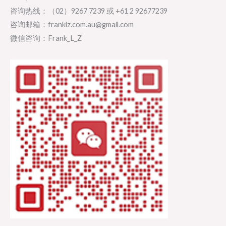
咨询热线：（02）9267 7239 或 +61 2 92677239
咨询邮箱：franklz.com.au@gmail.com
微信咨询：Frank_L_Z