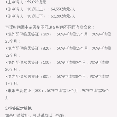
•主申请人：$9,095澳元
•副申请人（18岁以上）：$4,550澳元/人
•副申请人（18岁以下）：$2,280澳元/人
审理时间因申请类别不同递交时间不同而有所变化：
•境外配偶临居签证（309）：50%申请需13个月，90%申请需
23个月；
•境内配偶临居签证（820）：50%申请需15个月，90%申请需
32个月；
•境外配偶永居签证（100）：50%申请需9个月，90%申请需
20个月；
•境内配偶永居签证（801）：50%申请需8个月，90%申请需
17个月;
•未婚夫妻签证（300）: 50%申请需13个月，90%申请需25个
月。
5.拒签应对措施
如果申请被拒，可以采取以下措施：