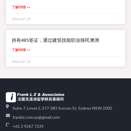
了解详情 >>
2026-07-10
持有485签证，通过建筑技能职业移民澳洲
了解详情 >>
2026-07-10
Suite 7, Level 2, 377-383 Sussex St, Sydney NSW 2000
franklz.com.au@gmail.com
+61 2 9267 7239