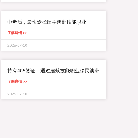
中考后，最快途径留学澳洲技能职业
了解详情 >>
2026-07-10
持有485签证，通过建筑技能职业移民澳洲
了解详情 >>
2026-07-10