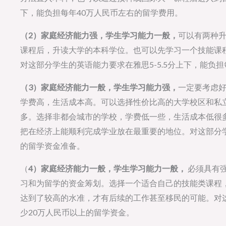
下，能负担每年40万人民币左右的留学费用。
（2）家庭经济能力强，学生学习能力一般，
可以有两种升
课程后，升读大学的本科学位。也可以先学习一个技能课
对这部分学生的英语能力要求在雅思5-5.5分上下，能负
（3）家庭经济能力一般，学生学习能力强，
一定要考虑
学费高，生活成本高。可以选择性价比高的大学校区和私
多。选择非都会城市的学校，学费低一些，生活成本低很
把在经济上能顺利完成学业放在最重要的地位。对这部分学
的留学资金准备。
（
4）家庭经济能力一般，学生学习能力一般，
必须具有
习和为留学的资金筹划。选择一个适合自己的技能类课程
达到了较高的水准，才有后续的工作甚至移民的可能。对
少20万人民币以上的留学资金。