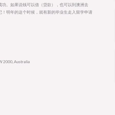
成功。如果说钱可以借（贷款），也可以到澳洲去
记！明年的这个时候，就有新的毕业生走入留学申请
2000, Australia