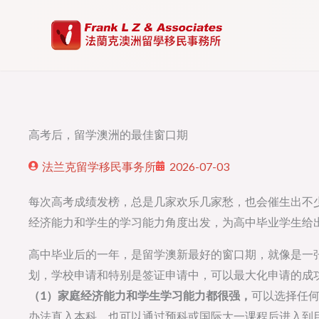
Skip
to
content
高考后，留学澳洲的最佳窗口期
法兰克留学移民事务所
2026-07-03
每次高考成绩发榜，总是几家欢乐几家愁，也会催生出不
经济能力和学生的学习能力角度出发，为高中毕业学生给
高中毕业后的一年，是留学澳新最好的窗口期，就像是一
划，学校申请和特别是签证申请中，可以最大化申请的成
（1）家庭经济能力和学生学习能力都很强，
可以选择任何
办法直入本科，也可以通过预科或国际大一课程后进入到