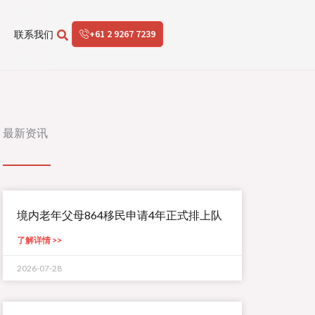
+61 2 9267 7239
联系我们
最新资讯
境内老年父母864移民申请4年正式排上队
了解详情 >>
2026-07-28