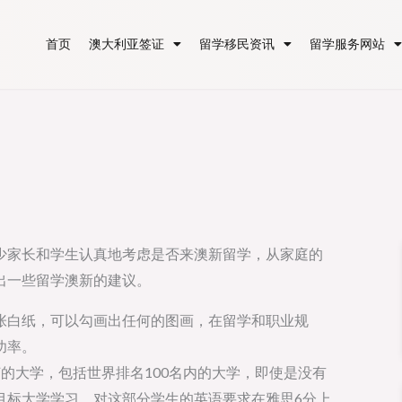
首页
澳大利亚签证
留学移民资讯
留学服务网站
少家长和学生认真地考虑是否来澳新留学，从家庭的
出一些留学澳新的建议。
张白纸，可以勾画出任何的图画，在留学和职业规
功率。
的大学，包括世界排名100名内的大学，即使是没有
目标大学学习。对这部分学生的英语要求在雅思6分上