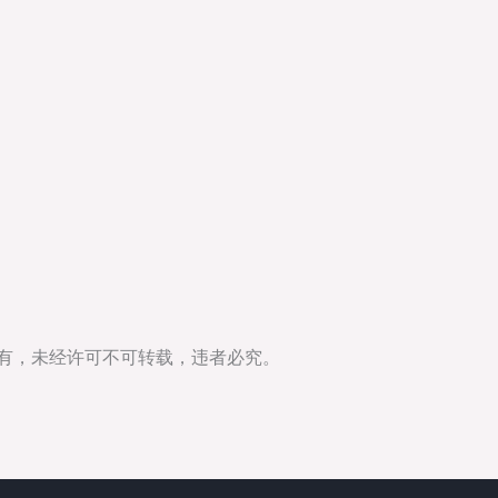
所有，未经许可不可转载，违者必究。