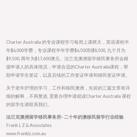
Charter Australia 的专业课程学习每周上课两天，英语课程半
年$6,000学费，专业课程半年学费$6,500到$8,500, 九个月为
$9,500, 两年为$17,600澳元。法兰克澳洲留学移民事务所会根
据申请人的具体情况，申请合适的Charter Australia课程，帮
助申请学生签证，以及后续的工作签证申请和移民签证申请。
关于老年护理的学习，工作和移民澳洲，先前的三篇文章有详
细的解释，不再赘述, 需要办理申请就读Charter Australia 课程
的留学生请联系我们。
法兰克澳洲留学移民事务所- 二十年的澳移民留学行业经验
Frank L Z & Associates
www.franklz.com.au