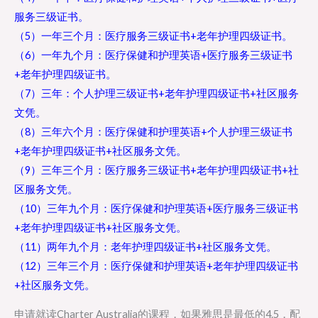
服务三级证书。
（5）一年三个月：医疗服务三级证书+老年护理四级证书。
（6）一年九个月：医疗保健和护理英语+医疗服务三级证书
+老年护理四级证书。
（7）三年：个人护理三级证书+老年护理四级证书+社区服务
文凭。
（8）三年六个月：医疗保健和护理英语+个人护理三级证书
+老年护理四级证书+社区服务文凭。
（9）三年三个月：医疗服务三级证书+老年护理四级证书+社
区服务文凭。
（10）三年九个月：医疗保健和护理英语+医疗服务三级证书
+老年护理四级证书+社区服务文凭。
（11）两年九个月：老年护理四级证书+社区服务文凭。
（12）三年三个月：医疗保健和护理英语+老年护理四级证书
+社区服务文凭。
申请就读Charter Australia的课程，如果雅思是最低的4.5，配