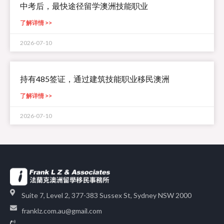
中考后，最快途径留学澳洲技能职业
了解详情 >>
2026-07-10
持有485签证，通过建筑技能职业移民澳洲
了解详情 >>
2026-07-10
Suite 7, Level 2, 377-383 Sussex St, Sydney NSW 2000
franklz.com.au@gmail.com