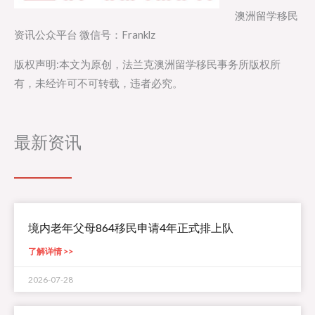
澳洲留学移民
资讯公众平台 微信号：Franklz
版权声明:本文为原创，法兰克澳洲留学移民事务所版权所
有，未经许可不可转载，违者必究。
最新资讯
境内老年父母864移民申请4年正式排上队
了解详情 >>
2026-07-28