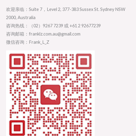
欢迎亲临：Suite 7，Level 2, 377-383 Sussex St. Sydney NSW
2000, Australia
咨询热线：（02）9267 7239 或 +61 2 92677239
咨询邮箱：franklz.com.au@gmail.com
微信咨询：Frank_L_Z