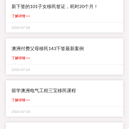
新下签的101子女移民签证，耗时20个月！
了解详情 >>
2026-07-28
澳洲付费父母移民143下签最新案例
了解详情 >>
2026-07-20
留学澳洲电气工程三宝移民课程
了解详情 >>
2026-07-20