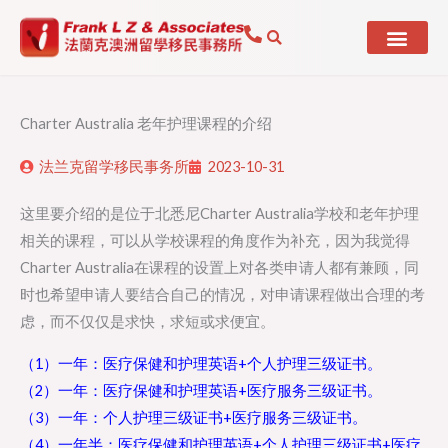
Skip
to
content
Charter Australia 老年护理课程的介绍
法兰克留学移民事务所
2023-10-31
这里要介绍的是位于北悉尼Charter Australia学校和老年护理
相关的课程，可以从学校课程的角度作为补充，因为我觉得
Charter Australia在课程的设置上对各类申请人都有兼顾，同
时也希望申请人要结合自己的情况，对申请课程做出合理的考
虑，而不仅仅是求快，求短或求便宜。
（1）一年：医疗保健和护理英语+个人护理三级证书。
（2）一年：医疗保健和护理英语+医疗服务三级证书。
（3）一年：个人护理三级证书+医疗服务三级证书。
（4）一年半：医疗保健和护理英语+个人护理三级证书+医疗