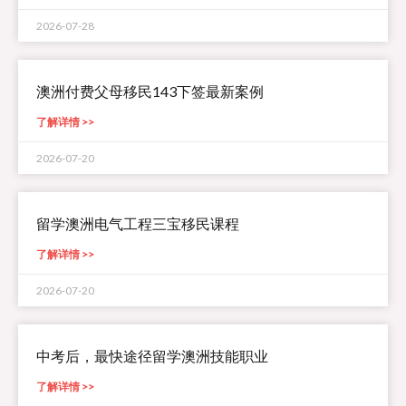
2026-07-28
澳洲付费父母移民143下签最新案例
了解详情 >>
2026-07-20
留学澳洲电气工程三宝移民课程
了解详情 >>
2026-07-20
中考后，最快途径留学澳洲技能职业
了解详情 >>