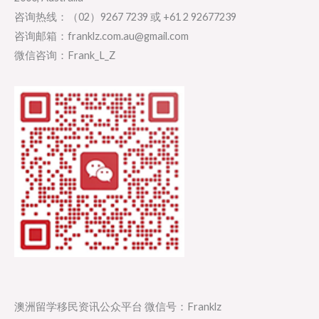
咨询热线：（02）9267 7239 或 +61 2 92677239
咨询邮箱：franklz.com.au@gmail.com
微信咨询：Frank_L_Z
澳洲留学移民资讯公众平台 微信号：Franklz