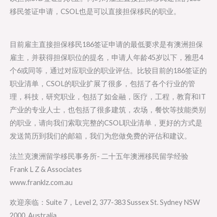
移民签证申请，CSOL也是可以直接担保移民的职业。
目前雇主直接担保移民186签证申请的最低要求是有澳洲担保
雇主，并获得担保职位的提名，申请人年龄45岁以下，雅思4
个6或同等，通过对应职业的职业评估。比较目前的186签证的
职业清单，CSOL的职业扩展了很多，包括了各个行业的管
理，科技，研究职业，包括了如金融，医疗，工程，教育和IT
产业的专业人士，也包括了很多建筑，农场，餐饮等技能类别
的职业，请向我们索取完整的CSOL职业清单，更好的方式是
发送简历到我们的邮箱，我们为您做免费的评估和建议。
法兰克澳洲留学移民事务所- 二十五年澳洲移民留学经验
Frank L Z & Associates
www.franklz.com.au
欢迎亲临：Suite 7，Level 2, 377-383 Sussex St. Sydney NSW
2000, Australia