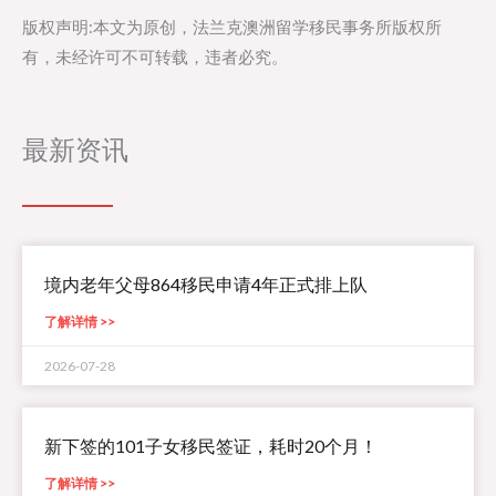
版权声明:本文为原创，法兰克澳洲留学移民事务所版权所
有，未经许可不可转载，违者必究。
最新资讯
境内老年父母864移民申请4年正式排上队
了解详情 >>
2026-07-28
新下签的101子女移民签证，耗时20个月！
了解详情 >>