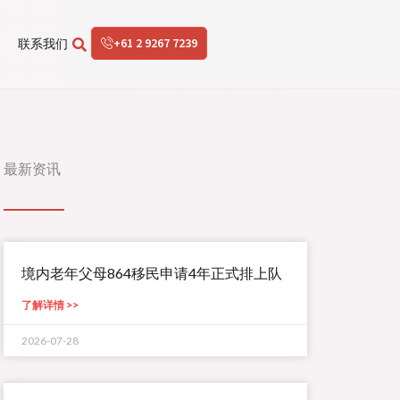
+61 2 9267 7239
联系我们
最新资讯
境内老年父母864移民申请4年正式排上队
了解详情 >>
2026-07-28