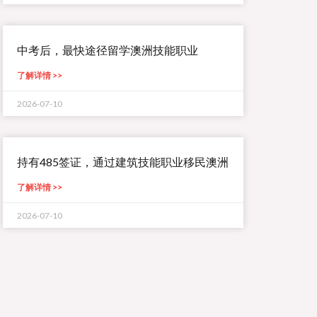
中考后，最快途径留学澳洲技能职业
了解详情 >>
2026-07-10
持有485签证，通过建筑技能职业移民澳洲
了解详情 >>
2026-07-10