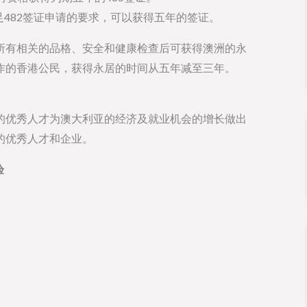
满足482签证申请的要求，可以获得五年的签证。
所有相关的品格、安全和健康检查后可获得澳洲的永
作的香港公民，获得永居的时间从五年减至三年。
的优秀人才为澳大利亚的经济及就业机会的增长做出
的优秀人才和企业。
验