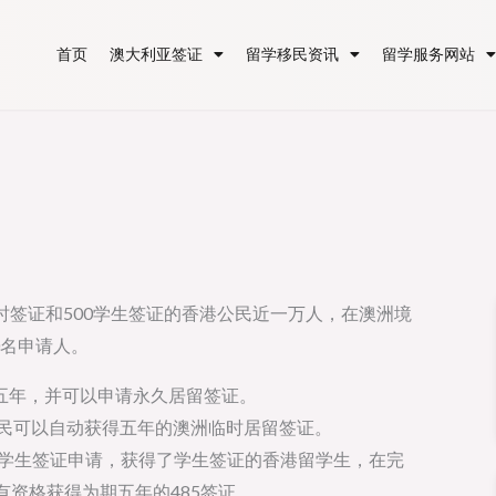
首页
澳大利亚签证
留学移民资讯
留学服务网站
临时签证和500学生签证的香港公民近一万人，在澳洲境
0名申请人。
五年，并可以申请永久居留签证。
的香港公民可以自动获得五年的澳洲临时居留签证。
500学生签证申请，获得了学生签证的香港留学生，在完
有资格获得为期五年的485签证。