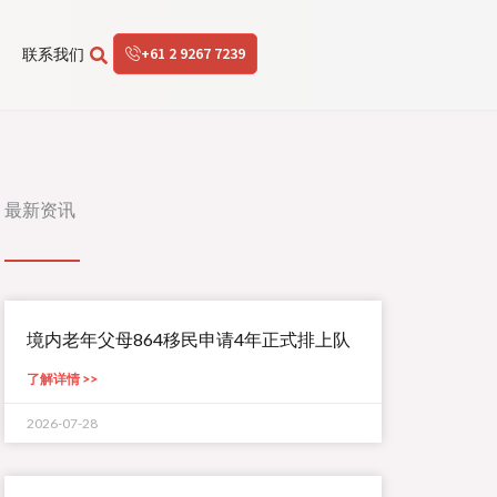
+61 2 9267 7239
联系我们
最新资讯
境内老年父母864移民申请4年正式排上队
了解详情 >>
2026-07-28