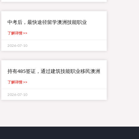
中考后，最快途径留学澳洲技能职业
了解详情 >>
2026-07-10
持有485签证，通过建筑技能职业移民澳洲
了解详情 >>
2026-07-10