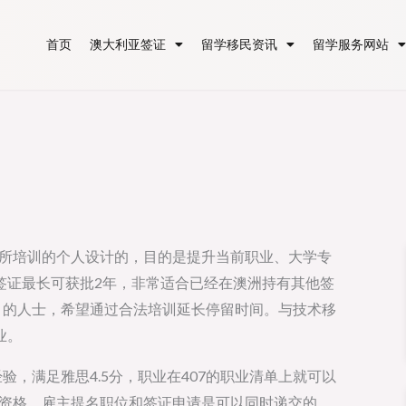
首页
澳大利亚签证
留学移民资讯
留学服务网站
作场所培训的个人设计的，目的是提升当前职业、大学专
签证最长可获批2年，非常适合已经在澳洲持有其他签
）的人士，希望通过合法培训延长停留时间。与技术移
业。
验，满足雅思4.5分，职业在407的职业清单上就可以
担保资格，雇主提名职位和签证申请是可以同时递交的。