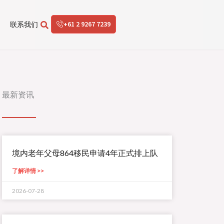
+61 2 9267 7239
联系我们
最新资讯
境内老年父母864移民申请4年正式排上队
了解详情 >>
2026-07-28