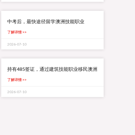
中考后，最快途径留学澳洲技能职业
了解详情 >>
2026-07-10
持有485签证，通过建筑技能职业移民澳洲
了解详情 >>
2026-07-10