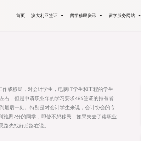
首页
澳大利亚签证
留学移民资讯
留学服务网站
作或移民，对会计学生，电脑IT学生和工程的学生
左右，但是申请职业年的学习要求485签证的持有者
拖到最后一刻。特别是对会计学生来说，会计协会的专
到雅思7分的同学，即使不想移民，如果失去了读职业
思路先找好后路在说。