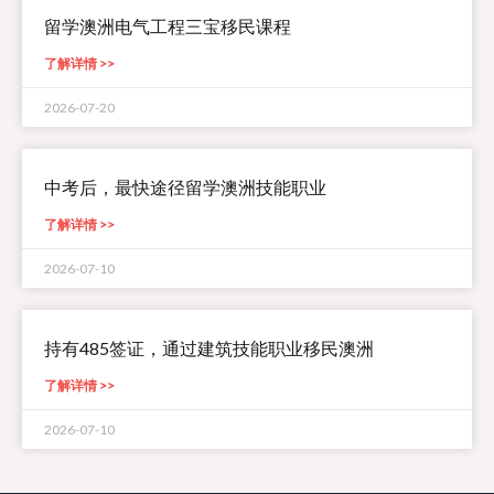
留学澳洲电气工程三宝移民课程
了解详情 >>
2026-07-20
中考后，最快途径留学澳洲技能职业
了解详情 >>
2026-07-10
持有485签证，通过建筑技能职业移民澳洲
了解详情 >>
2026-07-10