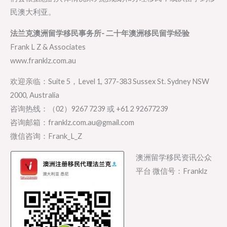
民澳大利亚。
法兰克澳洲留学移民事务所- 二十年澳洲移民留学经验
Frank L Z & Associates
www.franklz.com.au
欢迎亲临：Suite 5，Level 1, 377-383 Sussex St. Sydney NSW
2000, Australia
咨询热线：（02）9267 7239 或 +61 2 92677239
咨询邮箱：franklz.com.au@gmail.com
微信咨询：Frank_L_Z
澳洲留学移民资讯公众
平台 微信号：Franklz