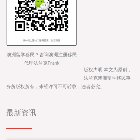
澳洲留学移民？咨询澳洲注册移民
代理法兰克Frank
版权声明:本文为原创，
法兰克澳洲留学移民事
务所版权所有，未经许可不可转载，违者必究。
最新资讯