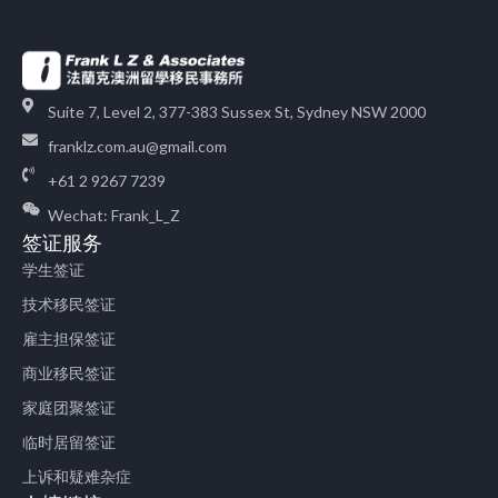
Suite 7, Level 2, 377-383 Sussex St, Sydney NSW 2000
franklz.com.au@gmail.com
+61 2 9267 7239
Wechat: Frank_L_Z
签证服务
学生签证
技术移民签证
雇主担保签证
商业移民签证
家庭团聚签证
临时居留签证
上诉和疑难杂症