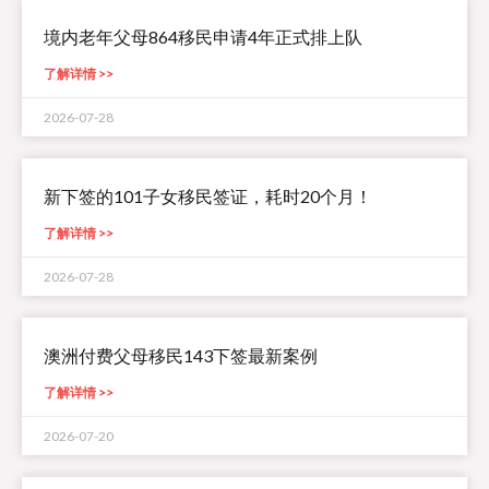
境内老年父母864移民申请4年正式排上队
了解详情 >>
2026-07-28
新下签的101子女移民签证，耗时20个月！
了解详情 >>
2026-07-28
澳洲付费父母移民143下签最新案例
了解详情 >>
2026-07-20