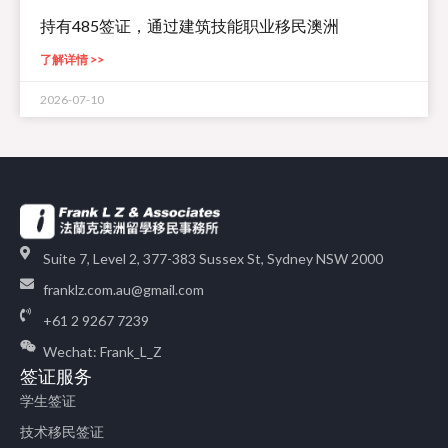
持有485签证，通过建筑技能职业移民澳洲
了解详情 >>
2026-07-10
Suite 7, Level 2, 377-383 Sussex St, Sydney NSW 2000
franklz.com.au@gmail.com
+61 2 9267 7239
Wechat: Frank_L_Z
签证服务
学生签证
技术移民签证