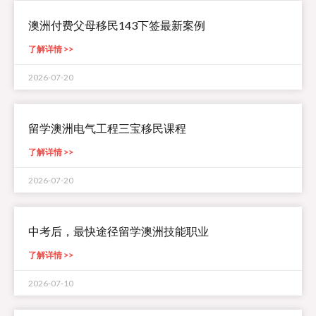
澳洲付费父母移民143下签最新案例
了解详情 >>
2026-07-20
留学澳洲电气工程三宝移民课程
了解详情 >>
2026-07-20
中考后，最快途径留学澳洲技能职业
了解详情 >>
2026-07-10