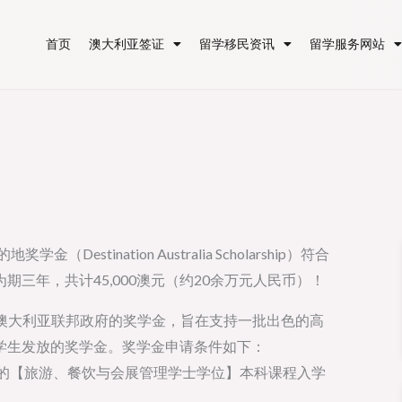
首页
澳大利亚签证
留学移民资讯
留学服务网站
estination Australia Scholarship）符合
期三年，共计45,000澳元（约20余万元人民币）！
ogram）是由澳大利亚联邦政府的奖学金，旨在支持一批出色的高
学生发放的奖学金。奖学金申请条件如下：
谷校区的【旅游、餐饮与会展管理学士学位】本科课程入学