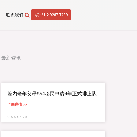
+61 2 9267 7239
联系我们
最新资讯
境内老年父母864移民申请4年正式排上队
了解详情 >>
2026-07-28