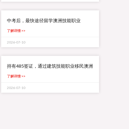
中考后，最快途径留学澳洲技能职业
了解详情 >>
2026-07-10
持有485签证，通过建筑技能职业移民澳洲
了解详情 >>
2026-07-10