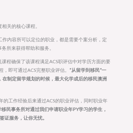
度相关的核心课程。
工作内容所可以定位的职业，都是需要个案分析，定
事务所来获得帮助和服务。
机课程确保了该课程满足ACS职评估中对学历方面的要
程，即可通过ACS完整职业评估。
“从留学到移民”一
，在制定留学规划的时候，最大化学成后的移民澳洲
年的工作经验后来通过ACS的职业评估，同时职业年
学移民事务所对通过我们申请职业年PY学习的学生，
式的签证服务，让你无忧。