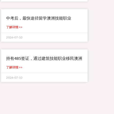
中考后，最快途径留学澳洲技能职业
了解详情 >>
2026-07-10
持有485签证，通过建筑技能职业移民澳洲
了解详情 >>
2026-07-10