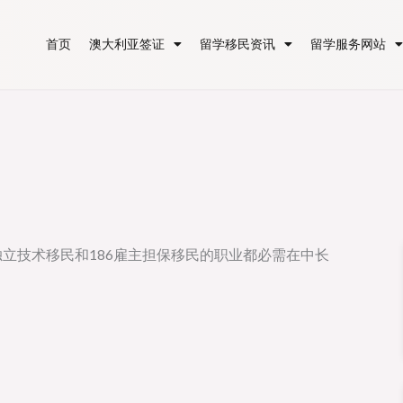
首页
澳大利亚签证
留学移民资讯
留学服务网站
独立技术移民和186雇主担保移民的职业都必需在中长