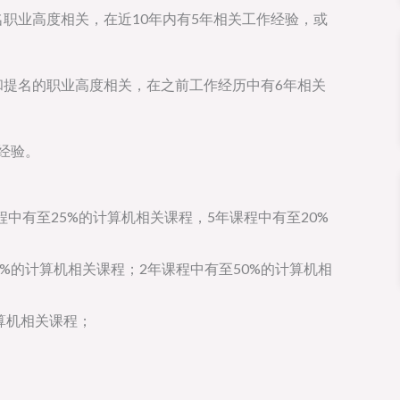
名职业高度相关，在近10年内有5年相关工作经验，或
和提名的职业高度相关，在之前工作经历中有6年相关
作经验。
程中有至25%的计算机相关课程，5年课程中有至20%
6%的计算机相关课程；2年课程中有至50%的计算机相
算机相关课程；