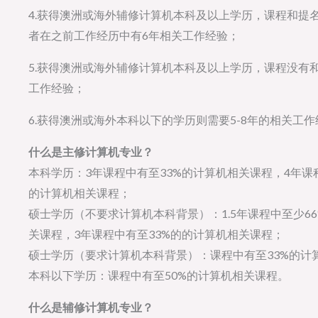
4.获得澳洲或海外辅修计算机本科及以上学历，课程和提
者在之前工作经历中有6年相关工作经验；
5.获得澳洲或海外辅修计算机本科及以上学历，课程没有
工作经验；
6.获得澳洲或海外本科以下的学历则需要5-8年的相关工
什么是主修计算机专业？
本科学历：3年课程中有至33%的计算机相关课程，4年课
的计算机相关课程；
硕士学历（不要求计算机本科背景）：1.5年课程中至少6
关课程，3年课程中有至33%的的计算机相关课程；
硕士学历（要求计算机本科背景）：课程中有至33%的计
本科以下学历：课程中有至50%的计算机相关课程。
什么是辅修计算机专业？