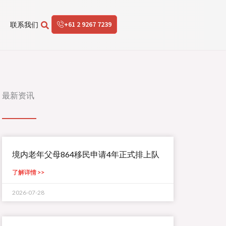
+61 2 9267 7239
联系我们
最新资讯
境内老年父母864移民申请4年正式排上队
了解详情 >>
2026-07-28