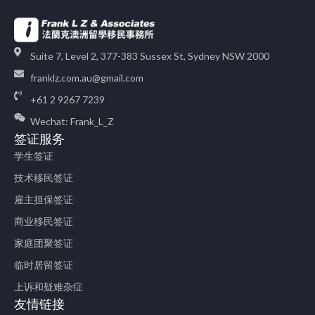
Suite 7, Level 2, 377-383 Sussex St, Sydney NSW 2000
franklz.com.au@gmail.com
+61 2 9267 7239
Wechat: Frank_L_Z
签证服务
学生签证
技术移民签证
雇主担保签证
商业移民签证
家庭团聚签证
临时居留签证
上诉和疑难杂症
友情链接