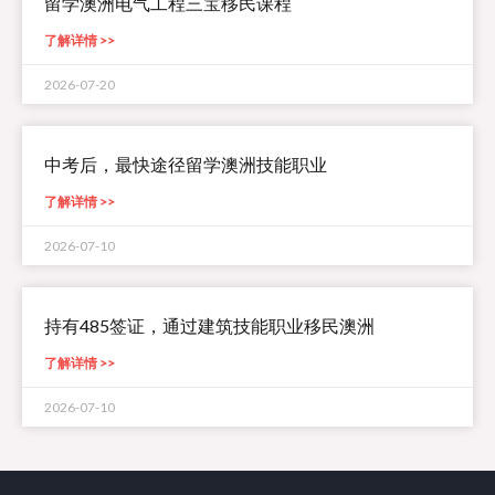
留学澳洲电气工程三宝移民课程
了解详情 >>
2026-07-20
中考后，最快途径留学澳洲技能职业
了解详情 >>
2026-07-10
持有485签证，通过建筑技能职业移民澳洲
了解详情 >>
2026-07-10