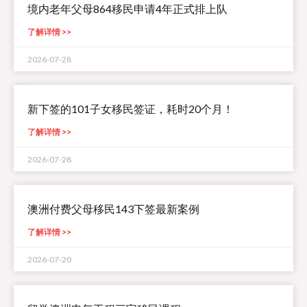
境内老年父母864移民申请4年正式排上队
了解详情 >>
2026-07-28
新下签的101子女移民签证，耗时20个月！
了解详情 >>
2026-07-28
澳洲付费父母移民143下签最新案例
了解详情 >>
2026-07-20