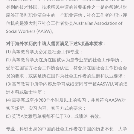
类别的技术移民。技术移民申请的首要条件之一是必须通过对
应签证类别职业清单中的一个职业评估，社会工作者的职业评
估机构是澳大利亚社会工作者协会Australian Association of
Social Workers (AASW)。
对于海外学历的申请人需要满足下述5项基本要求：
(1) 高等教育学历必须是社会工作专业；
(2) 高等教育学历在所在国被认为是专业型的社会工作学历，
受所在国官方社会工作协会认证，符合所在国社会工作协会会
员的要求，或满足所在国作为社会工作者的注册和执业要求；
(3) 高等教育中所学内容及学习成绩需同等于被AASW认可的澳
洲本科或硕士学历；
(4) 需要完成至少980个小时及以上的实习，并且符合AASW对
实习场所、实习内容、实习方式的要求；
(5) 英语A类雅思单项都不低于7.0，成绩3年有效。
专业，科班出身的中国的社会工作者在中国的历史不长，大学