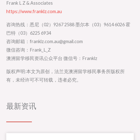
Frank L Z & Associates
https://www.franklz.com.au
咨询热线：悉尼（02）9267 2588 墨尔本（03）9614 6026 霍
巴特（03）6225 6934
咨询邮箱：franklz.com.au@gmail.com
微信咨询：Frank_L_Z
澳洲留学移民资讯公众平台 微信号：Franklz
版权声明:本文为原创，法兰克澳洲留学移民事务所版权所
有，未经许可不可转载，违者必究。
最新资讯