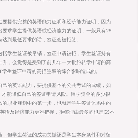
生要提供完整的英语能力证明和经济能力证明，因为
出要求学生提供英语或经济能力的证明，一般只有28
有达到最低要求的话，签证会被拒签。
包括学生签证被吊销，签证申请被拒，学生签证持有
上升，会觉得是受到了前几年一大批旅转学申请的高
T学生签证申请的高拒签率的综合影响造成的。
自己的英语能力，要提供基本的公共考试的成绩，如
，才能降低自己的签证申请风险。留学资金的多少很
己的职业规划中的第一步，也就是学生签证体系中的
的英语及经济能力更难把握，拒签理由最多的也是GS不
验，但学生签证的成功关键还是学生本身条件和对留