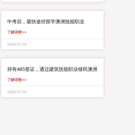
中考后，最快途径留学澳洲技能职业
了解详情 >>
2026-07-10
持有485签证，通过建筑技能职业移民澳洲
了解详情 >>
2026-07-10