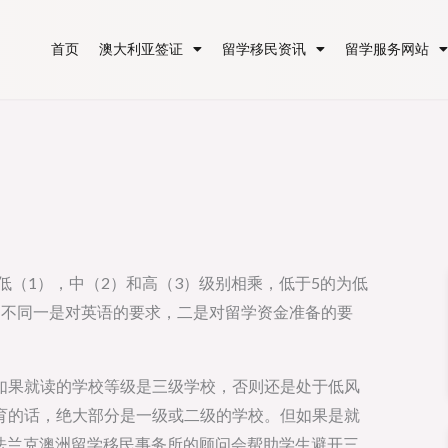
首页
澳大利亚签证
留学移民资讯
留学服务网站
低（1），中（2）和高（3）级别相乘，低于5的为低
的不同一是对英语的要求，二是对留学资金准备的要
如果就读的学校等级是三级学校，否则还是处于低风
育的话，绝大部分是一级或二级的学校。但如果是就
法兰克澳洲留学移民事务所的顾问会帮助学生避开三