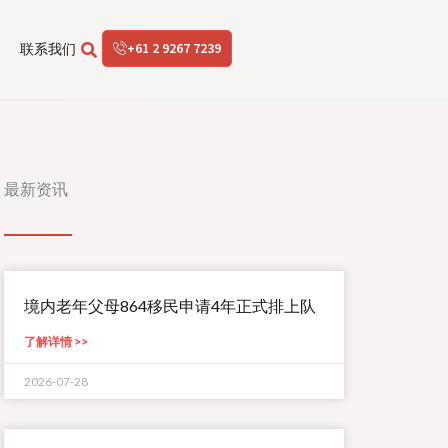
+61 2 9267 7239
联系我们
最新资讯
境内老年父母864移民申请4年正式排上队
了解详情 >>
2026-07-28