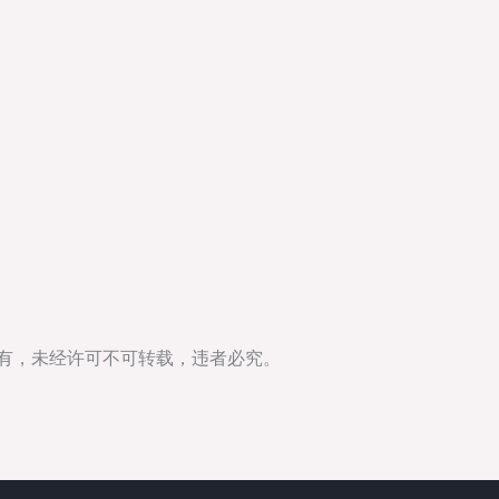
所有，未经许可不可转载，违者必究。