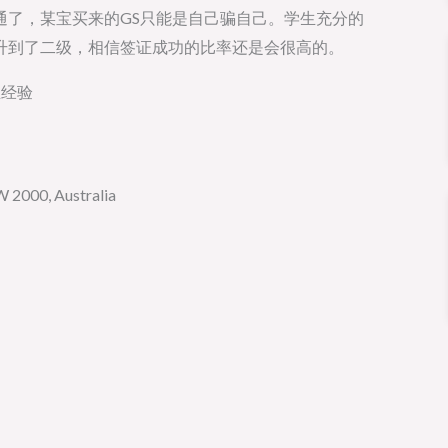
通了，某宝买来的GS只能是自己骗自己。学生充分的
升到了二级，相信签证成功的比率还是会很高的。
业经验
2000, Australia