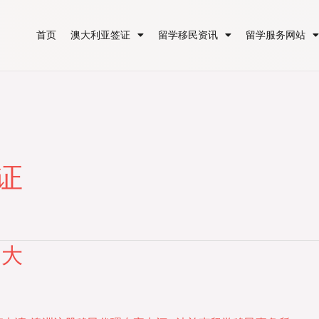
首页
澳大利亚签证
留学移民资讯
留学服务网站
证
不大