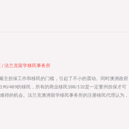
证
/
法兰克留学移民事务所
了雇主担保工作和移民的门槛，引起了不小的震动。同时澳洲政府
/489的移民，所有的商业移民188/132是一定要州担保才可
难得的机会。法兰克澳洲留学移民事务所的注册移民代理认为，