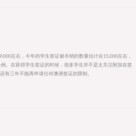
,000左右，今年的学生签证被吊销的数量估计在15,000左右，
条例。在获得学生签证的时候，很多学生并不是太关注附加在签
还有三年不能再申请任何澳洲签证的限制。