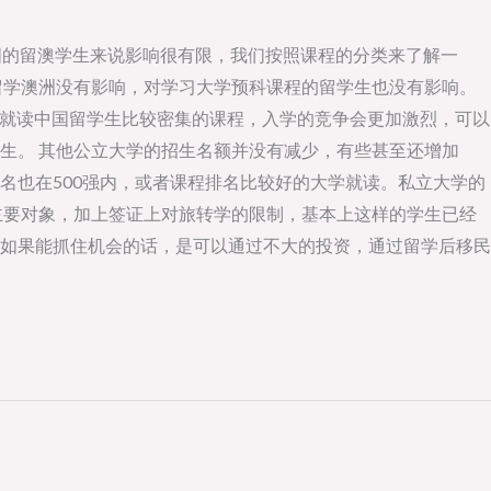
国的留澳学生来说影响很有限，我们按照课程的分类来了解一
留学澳洲没有影响，对学习大学预科课程的留学生也没有影响。
请就读中国留学生比较密集的课程，入学的竞争会更加激烈，可以
生。 其他公立大学的招生名额并没有减少，有些甚至还增加
名也在500强内，或者课程排名比较好的大学就读。私立大学的
主要对象，加上签证上对旅转学的限制，基本上这样的学生已经
如果能抓住机会的话，是可以通过不大的投资，通过留学后移民