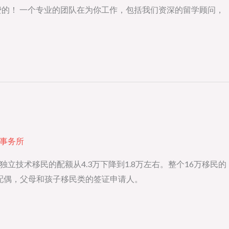
的！ 一个专业的团队在为你工作，包括我们资深的留学顾问，
事务所
立技术移民的配额从4.3万下降到1.8万左右。整个16万移民的
括配偶，父母和孩子移民类的签证申请人。