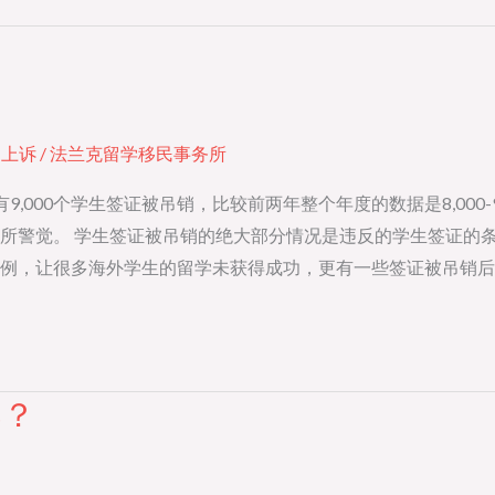
？
T上诉
/
法兰克留学移民事务所
000个学生签证被吊销，比较前两年整个年度的数据是8,000-9
所警觉。 学生签证被吊销的绝大部分情况是违反的学生签证的
例，让很多海外学生的留学未获得成功，更有一些签证被吊销后
案？