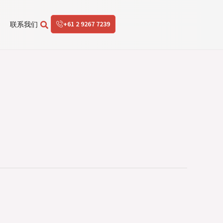
+61 2 9267 7239
联系我们