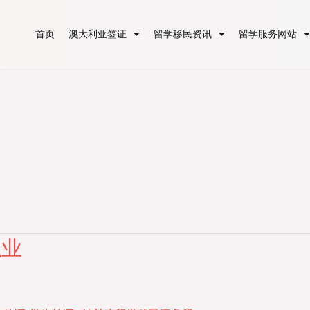
首页
澳大利亚签证
留学移民资讯
留学服务网站
职业