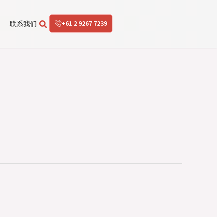
+61 2 9267 7239
联系我们