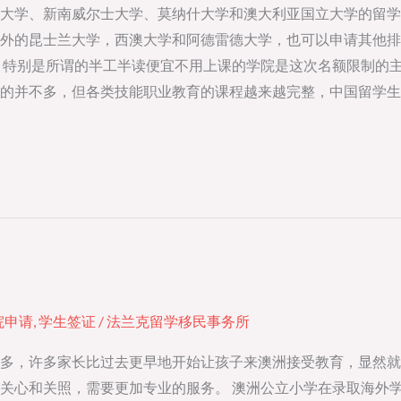
大学、新南威尔士大学、莫纳什大学和澳大利亚国立大学的留学
外的昆士兰大学，西澳大学和阿德雷德大学，也可以申请其他排
，特别是所谓的半工半读便宜不用上课的学院是这次名额限制的
的并不多，但各类技能职业教育的课程越来越完整，中国留学生
院申请
,
学生签证
/
法兰克留学移民事务所
多，许多家长比过去更早地开始让孩子来澳洲接受教育，显然就
关心和关照，需要更加专业的服务。 澳洲公立小学在录取海外