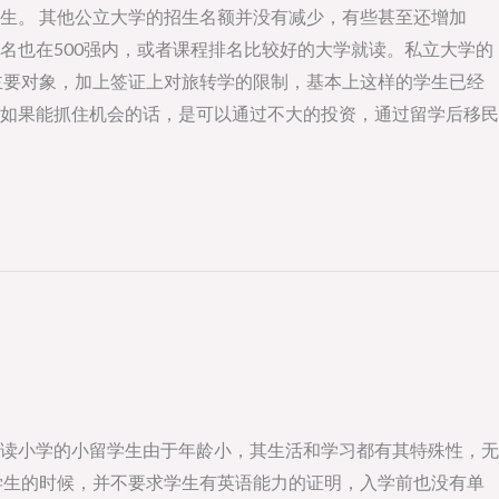
生。 其他公立大学的招生名额并没有减少，有些甚至还增加
名也在500强内，或者课程排名比较好的大学就读。私立大学的
主要对象，加上签证上对旅转学的限制，基本上这样的学生已经
如果能抓住机会的话，是可以通过不大的投资，通过留学后移民
读小学的小留学生由于年龄小，其生活和学习都有其特殊性，无
学生的时候，并不要求学生有英语能力的证明，入学前也没有单