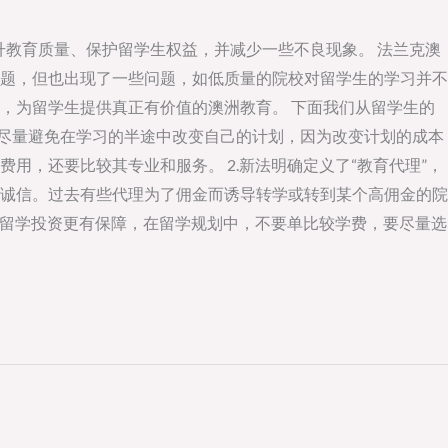
升教育质量、保护留学生权益，并减少一些不良现象。 法兰克澳
题，但也出现了一些问题，如低质量的院校对留学生的学习并不
，为留学生提供真正有价值的澳洲教育。 下面我们从留学生的
，尽量避免在学习的半途中改变自己的计划，因为改变计划的成本
，还要比较其专业和服务。 2.新法明确定义了“教育代理”，
诚信。过去有些代理为了佣金而诱导转学或转到某个高佣金的院
的留学投资更有保障，在留学规划中，不要单比较学费，要尽量选