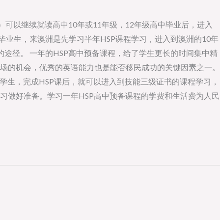
）可以继续就读高中10年或11年级，12年级高中毕业后，进入
业生，来澳洲是先学习半年HSP课程学习，进入到澳洲的10年
的途径。 一年的HSP高中预备课程，给了学生更长的时间集中精
场的机会，优秀的英语能力也是能否移民成功的关键因素之一。
学生，完成HSP课后，就可以进入到技能三级证书的课程学习，
习做好准备。学习一年HSP高中预备课程的学费和生活费为人民