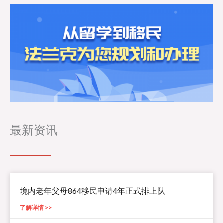
最新资讯
境内老年父母864移民申请4年正式排上队
了解详情 >>