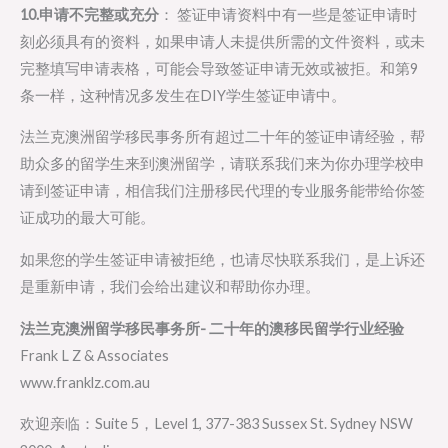
10.申请不完整或充分
： 签证申请资料中有一些是签证申请时
刻必须具有的资料，如果申请人未提供所需的文件资料，或未
完整填写申请表格，可能会导致签证申请无效或被拒。和第9
条一样，这种情况多发生在DIY学生签证申请中。
法兰克澳洲留学移民事务所有超过二十年的签证申请经验，帮
助众多的留学生来到澳洲留学，请联系我们来为你办理学校申
请到签证申请，相信我们注册移民代理的专业服务能带给你签
证成功的最大可能。
如果您的学生签证申请被拒绝，也请尽快联系我们，是上诉还
是重新申请，我们会给出建议和帮助你办理。
法兰克澳洲留学移民事务所- 二十年的澳移民留学行业经验
Frank L Z & Associates
www.franklz.com.au
欢迎亲临：Suite 5，Level 1, 377-383 Sussex St. Sydney NSW