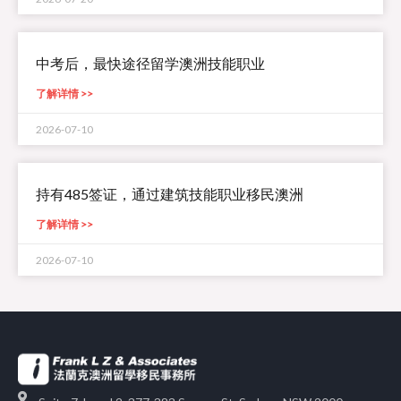
中考后，最快途径留学澳洲技能职业
了解详情 >>
2026-07-10
持有485签证，通过建筑技能职业移民澳洲
了解详情 >>
2026-07-10