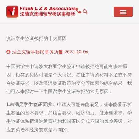
Skip
to
content
澳洲学生签证被拒的十大原因
法兰克留学移民事务所
2023-10-06
中国留学生申请澳大利亚学生签证申请被拒绝可能有多种原
因，拒签的原因可能是个人情况、签证申请的材料不足或不符
合签证要求，以及澳洲签证政策的变化等因素的综合结果。我
们可以来探讨一下中国留学生签证被拒的常见原因：
1.未满足学生签证要求：
申请人可能未能满足，或未能显示学
生签证的基本要求，如语言要求、经济能力、健康要求等。学
生签证体系把澳洲教育机构和国家区分成不同的风险等级，对
应的英语和经济要求是不同的。