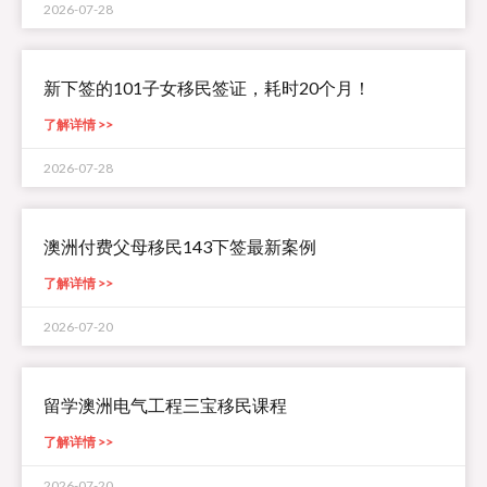
2026-07-28
新下签的101子女移民签证，耗时20个月！
了解详情 >>
2026-07-28
澳洲付费父母移民143下签最新案例
了解详情 >>
2026-07-20
留学澳洲电气工程三宝移民课程
了解详情 >>
2026-07-20