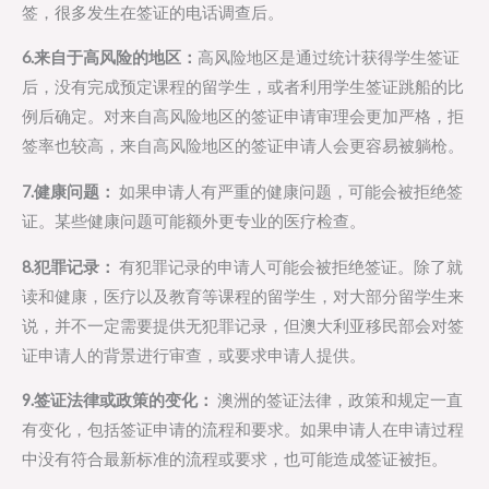
签，很多发生在签证的电话调查后。
6.来自于高风险的地区：
高风险地区是通过统计获得学生签证
后，没有完成预定课程的留学生，或者利用学生签证跳船的比
例后确定。对来自高风险地区的签证申请审理会更加严格，拒
签率也较高，来自高风险地区的签证申请人会更容易被躺枪。
7.健康问题：
如果申请人有严重的健康问题，可能会被拒绝签
证。某些健康问题可能额外更专业的医疗检查。
8.犯罪记录：
有犯罪记录的申请人可能会被拒绝签证。除了就
读和健康，医疗以及教育等课程的留学生，对大部分留学生来
说，并不一定需要提供无犯罪记录，但澳大利亚移民部会对签
证申请人的背景进行审查，或要求申请人提供。
9.签证法律或政策的变化：
澳洲的签证法律，政策和规定一直
有变化，包括签证申请的流程和要求。如果申请人在申请过程
中没有符合最新标准的流程或要求，也可能造成签证被拒。