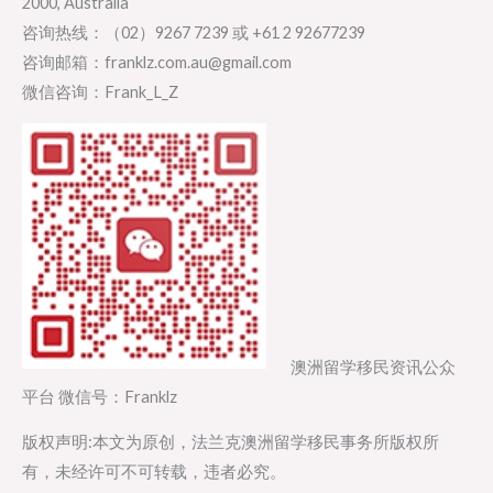
2000, Australia
咨询热线：（02）9267 7239 或 +61 2 92677239
咨询邮箱：franklz.com.au@gmail.com
微信咨询：Frank_L_Z
澳洲留学移民资讯公众
平台 微信号：Franklz
版权声明:本文为原创，法兰克澳洲留学移民事务所版权所
有，未经许可不可转载，违者必究。