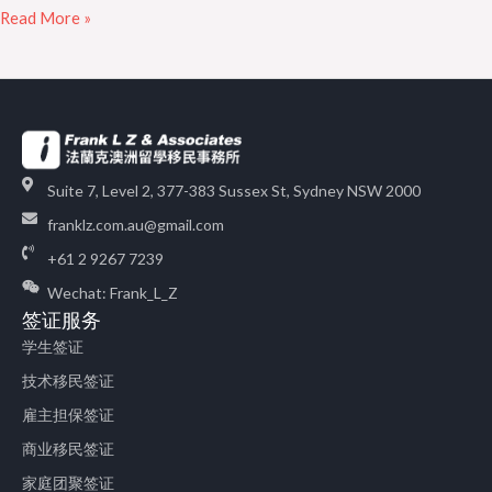
Read More »
Suite 7, Level 2, 377-383 Sussex St, Sydney NSW 2000
franklz.com.au@gmail.com
+61 2 9267 7239
Wechat: Frank_L_Z
签证服务
学生签证
技术移民签证
雇主担保签证
商业移民签证
家庭团聚签证