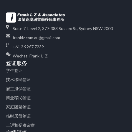
Suite 7, Level 2, 377-383 Sussex St, Sydney NSW 2000
franklz.com.au@gmail.com
+61 2 9267 7239
Wechat: Frank_L_Z
签证服务
学生签证
技术移民签证
雇主担保签证
商业移民签证
家庭团聚签证
临时居留签证
上诉和疑难杂症