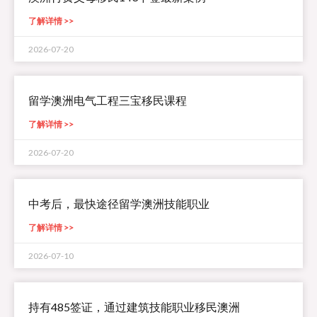
了解详情 >>
2026-07-20
留学澳洲电气工程三宝移民课程
了解详情 >>
2026-07-20
中考后，最快途径留学澳洲技能职业
了解详情 >>
2026-07-10
持有485签证，通过建筑技能职业移民澳洲