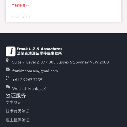
了解详情 >>
2026-07-10
Suite 7, Level 2, 377-383 Sussex St, Sydney NSW 2000
franklz.com.au@gmail.com
+61 2 9267 7239
Wechat: Frank_L_Z
签证服务
学生签证
技术移民签证
雇主担保签证